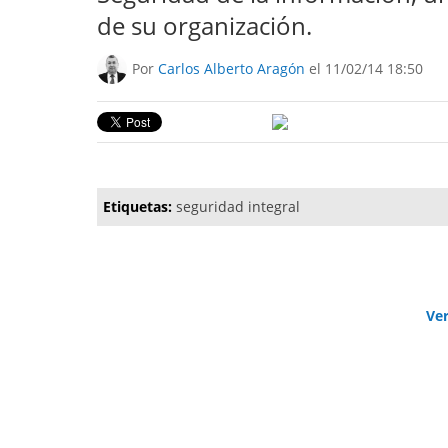
de su organización.
Por
Carlos Alberto Aragón
el 11/02/14 18:50
Etiquetas:
seguridad integral
Ve