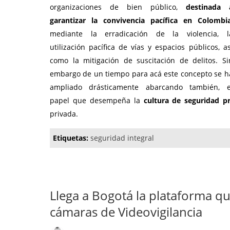
organizaciones de bien público,
destinada 
garantizar la convivencia pacífica en Colombi
mediante la erradicación de la violencia, l
utilización pacífica de vías y espacios públicos, as
como la mitigación de suscitación de delitos. Si
embargo de un tiempo para acá este concepto se h
ampliado drásticamente abarcando también, e
papel que desempeña la
cultura de seguridad p
privada.
Etiquetas:
seguridad integral
Llega a Bogotá la plataforma q
cámaras de Videovigilancia