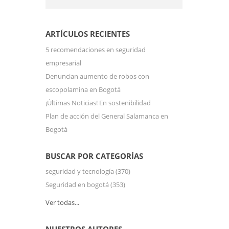
ARTÍCULOS RECIENTES
5 recomendaciones en seguridad
empresarial
Denuncian aumento de robos con
escopolamina en Bogotá
¡Últimas Noticias! En sostenibilidad
Plan de acción del General Salamanca en
Bogotá
BUSCAR POR CATEGORÍAS
seguridad y tecnología
(370)
Seguridad en bogotá
(353)
Ver todas...