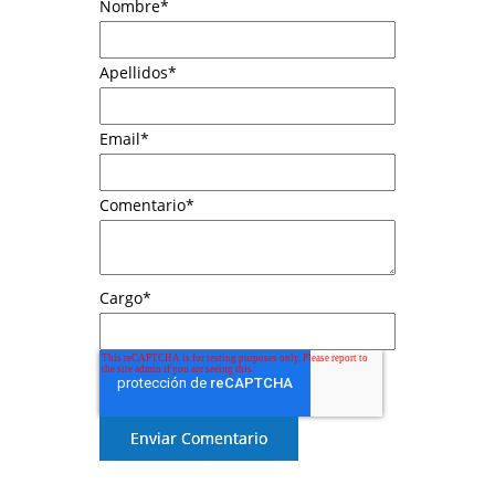
Nombre
*
Apellidos
*
Email
*
Comentario
*
Cargo
*