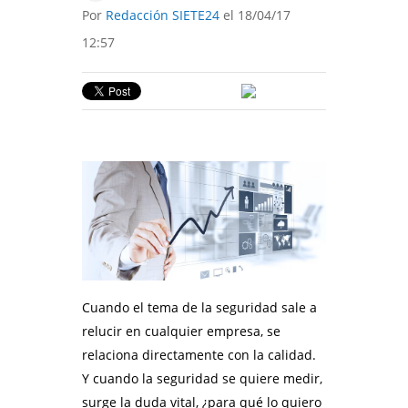
Por
Redacción SIETE24
el 18/04/17
12:57
Cuando el tema de la seguridad sale a
relucir en cualquier empresa, se
relaciona directamente con la calidad.
Y cuando la seguridad se quiere medir,
surge la duda vital, ¿para qué lo quiero