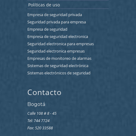
Políticas de uso
Empresa de seguridad privada
Seguridad privada para empresa
Empresa de seguridad
Empresa de seguridad electronica
Seguridad electronica para empresas
Seguridad electronica empresas
Empresas de monitoreo de alarmas
Sistemas de seguridad electrónica
Sistemas electrónicos de seguridad
Contacto
Bogotá
Calle 108 # 8 - 45
Tel: 744 7724
Fax: 520 33588