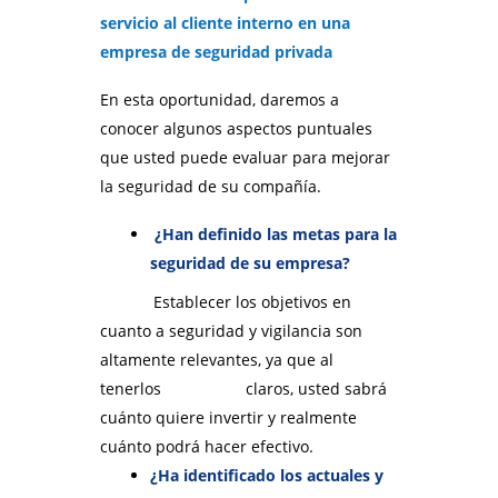
servicio al cliente interno en una
empresa de seguridad privada
En esta oportunidad, daremos a
conocer algunos aspectos puntuales
que usted puede evaluar para mejorar
la seguridad de su compañía.
¿Han definido las metas para la
seguridad de su empresa?
Establecer los objetivos en
cuanto a seguridad y vigilancia son
altamente relevantes, ya que al
tenerlos claros, usted sabrá
cuánto quiere invertir y realmente
cuánto podrá hacer efectivo.
¿Ha identificado los actuales y