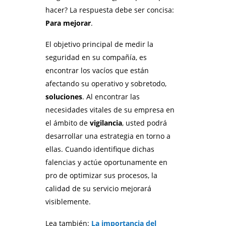
hacer? La respuesta debe ser concisa:
Para mejorar
.
El objetivo principal de medir la
seguridad en su compañía, es
encontrar los vacíos que están
afectando su operativo y sobretodo,
soluciones
. Al encontrar las
necesidades vitales de su empresa en
el ámbito de
vigilancia
, usted podrá
desarrollar una estrategia en torno a
ellas. Cuando identifique dichas
falencias y actúe oportunamente en
pro de optimizar sus procesos, la
calidad de su servicio mejorará
visiblemente.
Lea también:
La importancia del