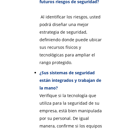
futuros riesgos de seguridad?
Al identificar los riesgos, usted
podrá diseñar una mejor
estrategia de seguridad,
definiendo donde puede ubicar
sus recursos físicos y
tecnológicas para ampliar el
rango protegido.
¿Sus sistemas de seguridad
están integrados y trabajan de
la mano?
Verifique si la tecnología que
utiliza para la seguridad de su
empresa, está bien manipulada
por su personal. De igual
manera, confirme si los equipos