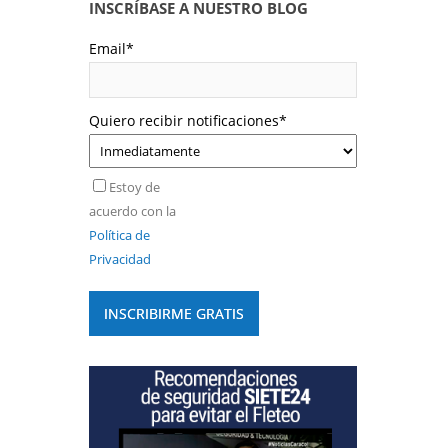
INSCRÍBASE A NUESTRO BLOG
Email
*
Quiero recibir notificaciones
*
Estoy de
acuerdo con la
Política de
Privacidad