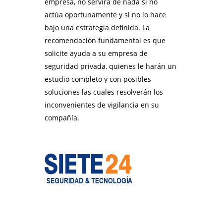
empresa, no servirá de nada si no
actúa oportunamente y si no lo hace
bajo una estrategia definida. La
recomendación fundamental es que
solicite ayuda a su empresa de
seguridad privada, quienes le harán un
estudio completo y con posibles
soluciones las cuales resolverán los
inconvenientes de vigilancia en su
compañía.