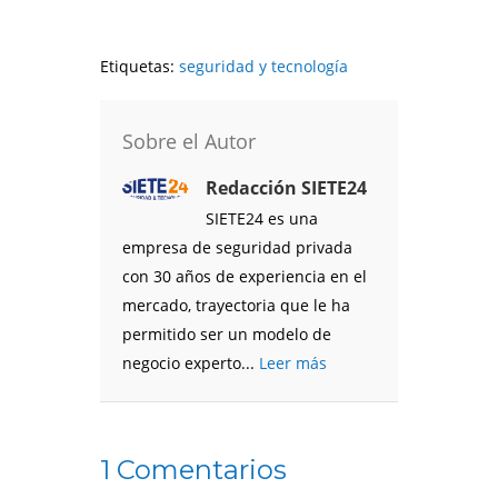
Etiquetas:
seguridad y tecnología
Sobre el Autor
Redacción SIETE24
SIETE24 es una
empresa de seguridad privada
con 30 años de experiencia en el
mercado, trayectoria que le ha
permitido ser un modelo de
negocio experto...
Leer más
1 Comentarios