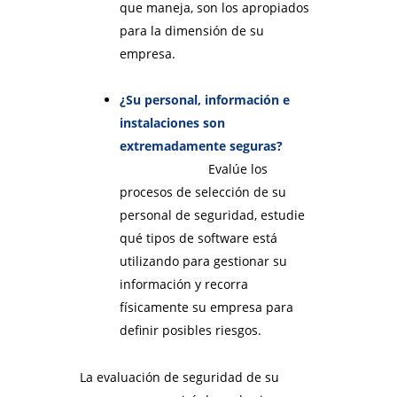
que maneja, son los apropiados
para la dimensión de su
empresa.
¿Su personal, información e
instalaciones son
extremadamente seguras?
Evalúe los
procesos de selección de su
personal de seguridad, estudie
qué tipos de software está
utilizando para gestionar su
información y recorra
físicamente su empresa para
definir posibles riesgos.
La evaluación de seguridad de su