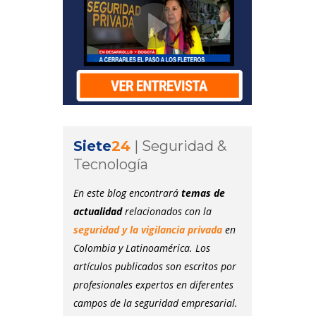
Siete
24
|
Seguridad &
Tecnología
En este blog encontrará
temas de
actualidad
relacionados con la
seguridad y la vigilancia privada
en
Colombia y Latinoamérica. Los
artículos publicados son escritos por
profesionales expertos en diferentes
campos de la seguridad empresarial.