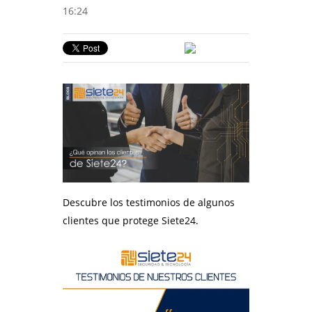
16:24
Descubre los testimonios de algunos
clientes que protege Siete24.