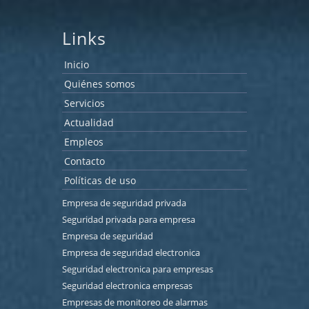
Links
Inicio
Quiénes somos
Servicios
Actualidad
Empleos
Contacto
Políticas de uso
Empresa de seguridad privada
Seguridad privada para empresa
Empresa de seguridad
Empresa de seguridad electronica
Seguridad electronica para empresas
Seguridad electronica empresas
Empresas de monitoreo de alarmas