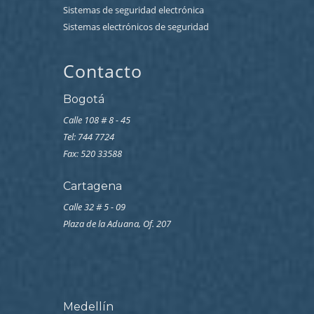
Sistemas de seguridad electrónica
Sistemas electrónicos de seguridad
Contacto
Bogotá
Calle 108 # 8 - 45
Tel: 744 7724
Fax: 520 33588
Cartagena
Calle 32 # 5 - 09
Plaza de la Aduana, Of. 207
Medellín