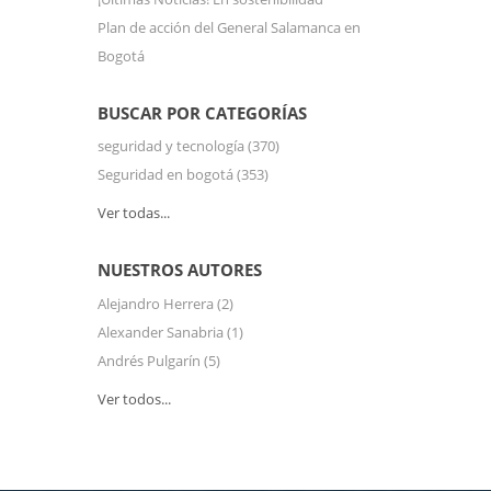
Plan de acción del General Salamanca en
Bogotá
BUSCAR POR CATEGORÍAS
seguridad y tecnología
(370)
Seguridad en bogotá
(353)
Ver todas...
NUESTROS AUTORES
Alejandro Herrera
(2)
Alexander Sanabria
(1)
Andrés Pulgarín
(5)
Ver todos...