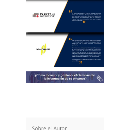
Sobre el Autor