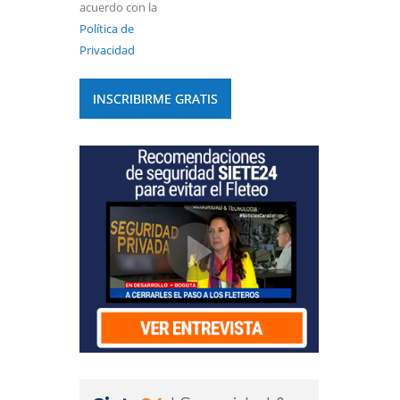
acuerdo con la
Política de
Privacidad