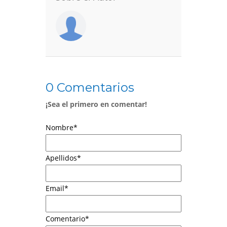
0 Comentarios
¡Sea el primero en comentar!
Nombre
*
Apellidos
*
Email
*
Comentario
*