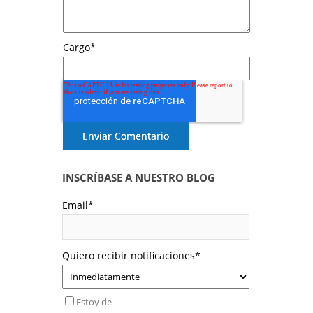
Cargo
*
INSCRÍBASE A NUESTRO BLOG
Email
*
Quiero recibir notificaciones
*
Estoy de