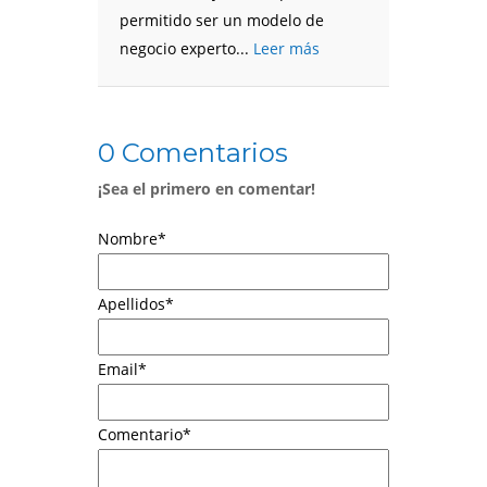
permitido ser un modelo de
negocio experto...
Leer más
0 Comentarios
¡Sea el primero en comentar!
Nombre
*
Apellidos
*
Email
*
Comentario
*