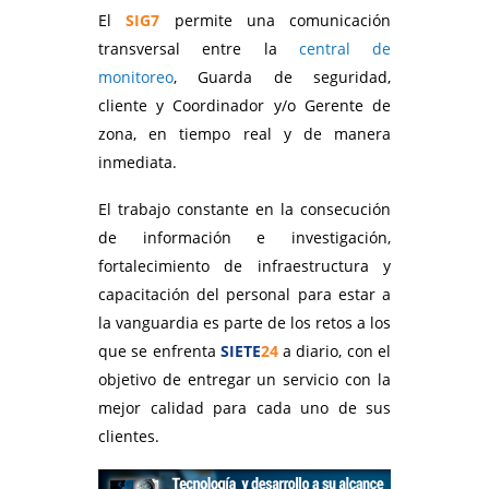
El
SIG7
permite una comunicación
transversal entre la
central de
monitoreo
, Guarda de seguridad,
cliente y Coordinador y/o Gerente de
zona, en tiempo real y de manera
inmediata.
El trabajo constante en la consecución
de información e investigación,
fortalecimiento de infraestructura y
capacitación del personal para estar a
la vanguardia es parte de los retos a los
que se enfrenta
SIETE
24
a diario, con el
objetivo de entregar un servicio con la
mejor calidad para cada uno de sus
clientes.