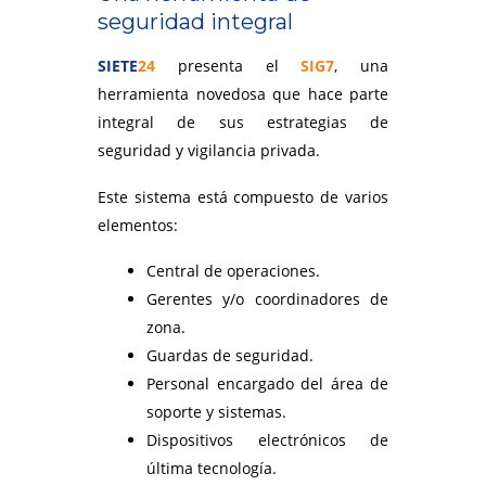
seguridad integral
SIETE
24
presenta el
SIG7
, una
herramienta novedosa que hace parte
integral de sus estrategias de
seguridad y vigilancia privada.
Este sistema está compuesto de varios
elementos:
Central de operaciones.
Gerentes y/o coordinadores de
zona.
Guardas de seguridad.
Personal encargado del área de
soporte y sistemas.
Dispositivos electrónicos de
última tecnología.