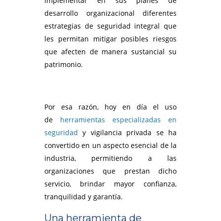
implementar en sus planes de
desarrollo organizacional diferentes
estrategias de seguridad integral que
les permitan mitigar posibles riesgos
que afecten de manera sustancial su
patrimonio.
-
Por esa razón, hoy en día el uso
de
herramientas especializadas en
seguridad
y vigilancia privada se ha
convertido en un aspecto esencial de la
industria, permitiendo a las
organizaciones que prestan dicho
servicio, brindar mayor confianza,
tranquilidad y garantía.
Una herramienta de