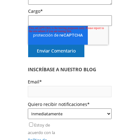
Cargo
*
INSCRÍBASE A NUESTRO BLOG
Email
*
Quiero recibir notificaciones
*
Estoy de
acuerdo con la