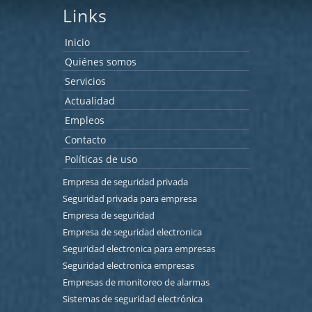
Links
Inicio
Quiénes somos
Servicios
Actualidad
Empleos
Contacto
Políticas de uso
Empresa de seguridad privada
Seguridad privada para empresa
Empresa de seguridad
Empresa de seguridad electronica
Seguridad electronica para empresas
Seguridad electronica empresas
Empresas de monitoreo de alarmas
Sistemas de seguridad electrónica