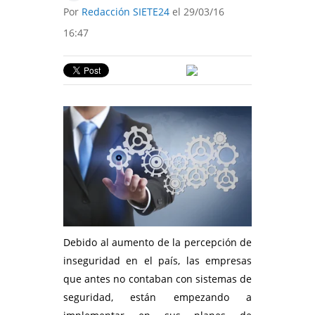
Por
Redacción SIETE24
el 29/03/16
16:47
Debido al aumento de la percepción de
inseguridad en el país, las empresas
que antes no contaban con sistemas de
seguridad, están empezando a