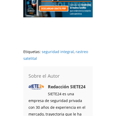
Etiquetas:
seguridad integral
,
rastreo
satelital
Sobre el Autor
Redacción SIETE24
SIETE24 es una
empresa de seguridad privada
con 30 años de experiencia en el
mercado, trayectoria que le ha