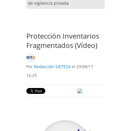
de vigilancia privada
Protección Inventarios
Fragmentados (Vídeo)
Por
Redacción SIETE24
el 29/08/17
16:25