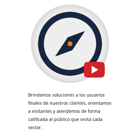
Brindamos soluciones a los usuarios
finales de nuestros clientes, orientamos
a visitantes y atendemos de forma
calificada al público que visita cada
sector.