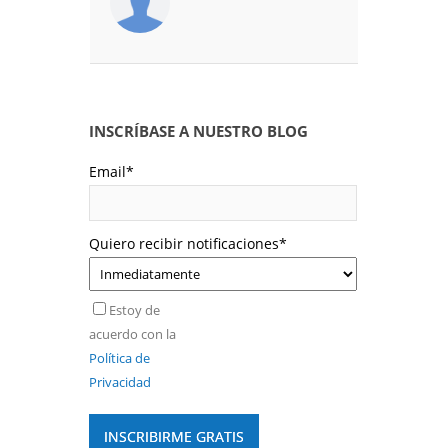
INSCRÍBASE A NUESTRO BLOG
Email
*
Quiero recibir notificaciones
*
Estoy de
acuerdo con la
Política de
Privacidad