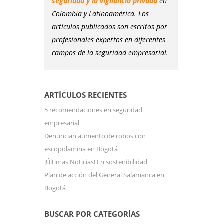
seguridad y la vigilancia privada
en
Colombia y Latinoamérica. Los
artículos publicados son escritos por
profesionales expertos en diferentes
campos de la seguridad empresarial.
ARTÍCULOS RECIENTES
5 recomendaciones en seguridad
empresarial
Denuncian aumento de robos con
escopolamina en Bogotá
¡Últimas Noticias! En sostenibilidad
Plan de acción del General Salamanca en
Bogotá
BUSCAR POR CATEGORÍAS