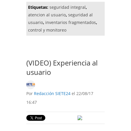
Etiquetas:
seguridad integral
,
atencion al usuario
,
seguridad al
usuario
,
inventarios fragmentados
,
control y monitoreo
(VIDEO) Experiencia al
usuario
Por
Redacción SIETE24
el 22/08/17
16:47