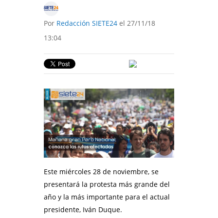
Por
Redacción SIETE24
el 27/11/18
13:04
Este miércoles 28 de noviembre, se
presentará la protesta más grande del
año y la más importante para el actual
presidente, Iván Duque.