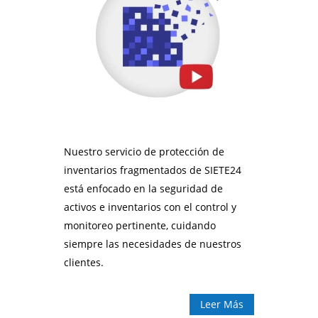
Nuestro servicio de protección de
inventarios fragmentados de SIETE24
está enfocado en la seguridad de
activos e inventarios con el control y
monitoreo pertinente, cuidando
siempre las necesidades de nuestros
clientes.
Leer Más