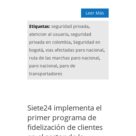
Leer Más
Etiquetas:
seguridad privada
,
atencion al usuario
,
seguridad
privada en colombia
,
Seguridad en
bogotá
,
vias afectadas paro nacional
,
ruta de las marchas paro nacional
,
paro nacional
,
paro de
transportadores
Siete24 implementa el
primer programa de
fidelización de clientes