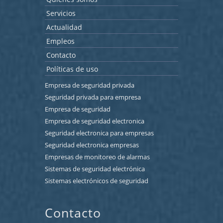
Servicios
Actualidad
Empleos
Contacto
Políticas de uso
Empresa de seguridad privada
Seguridad privada para empresa
Empresa de seguridad
Empresa de seguridad electronica
Seguridad electronica para empresas
Seguridad electronica empresas
Empresas de monitoreo de alarmas
Sistemas de seguridad electrónica
Sistemas electrónicos de seguridad
Contacto