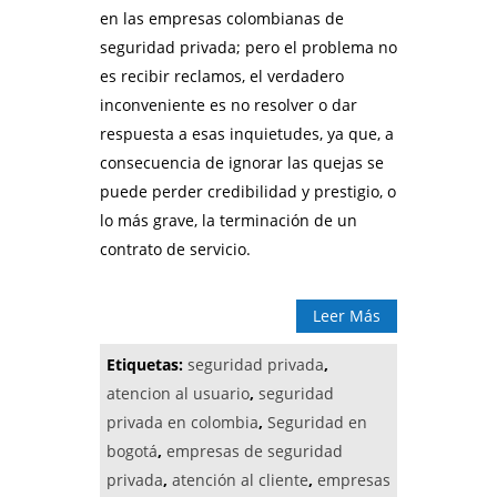
en las empresas colombianas de
seguridad privada; pero el problema no
es recibir reclamos, el verdadero
inconveniente es no resolver o dar
respuesta a esas inquietudes, ya que, a
consecuencia de ignorar las quejas se
puede perder credibilidad y prestigio, o
lo más grave, la terminación de un
contrato de servicio.
Leer Más
Etiquetas:
seguridad privada
,
atencion al usuario
,
seguridad
privada en colombia
,
Seguridad en
bogotá
,
empresas de seguridad
privada
,
atención al cliente
,
empresas