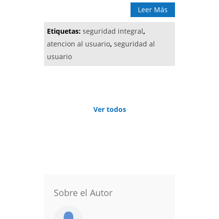
Leer Más
Etiquetas:
seguridad integral
,
atencion al usuario
,
seguridad al
usuario
Ver todos
Sobre el Autor