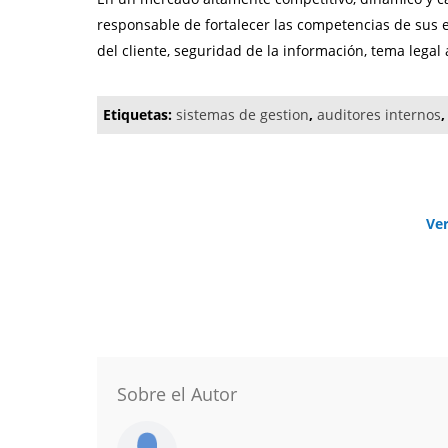
responsable de fortalecer las competencias de sus
del cliente, seguridad de la información, tema legal 
Etiquetas:
sistemas de gestion
,
auditores internos
Ve
Sobre el Autor