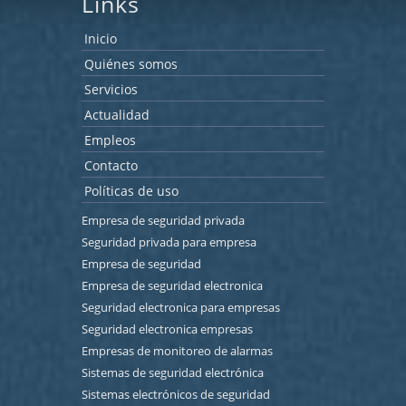
Links
Inicio
Quiénes somos
Servicios
Actualidad
Empleos
Contacto
Políticas de uso
Empresa de seguridad privada
Seguridad privada para empresa
Empresa de seguridad
Empresa de seguridad electronica
Seguridad electronica para empresas
Seguridad electronica empresas
Empresas de monitoreo de alarmas
Sistemas de seguridad electrónica
Sistemas electrónicos de seguridad