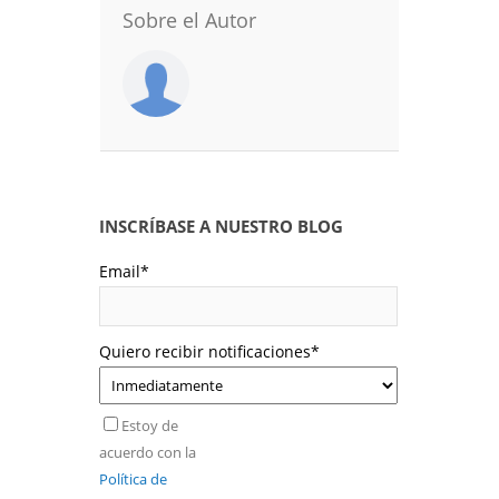
Sobre el Autor
INSCRÍBASE A NUESTRO BLOG
Email
*
Quiero recibir notificaciones
*
Estoy de
acuerdo con la
Política de