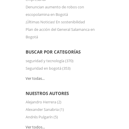
Denuncian aumento de robos con
escopolamina en Bogotá
¡Últimas Noticias! En sostenibilidad
Plan de acción del General Salamanca en
Bogotá
BUSCAR POR CATEGORÍAS
seguridad y tecnología
(370)
Seguridad en bogotá
(353)
Ver todas...
NUESTROS AUTORES
Alejandro Herrera
(2)
Alexander Sanabria
(1)
Andrés Pulgarín
(5)
Ver todos...