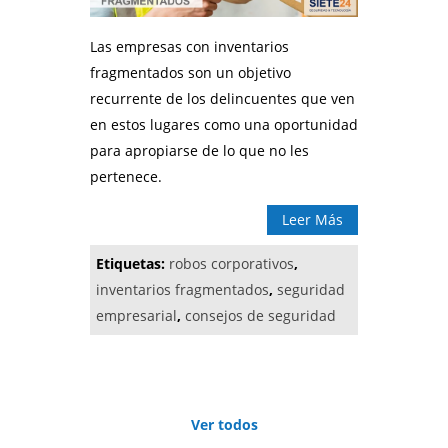
Las empresas con inventarios
fragmentados
son un objetivo
recurrente de los delincuentes que ven
en estos lugares como una oportunidad
para apropiarse de lo que no les
pertenece.
Leer Más
Etiquetas:
robos corporativos
,
inventarios fragmentados
,
seguridad
empresarial
,
consejos de seguridad
Ver todos