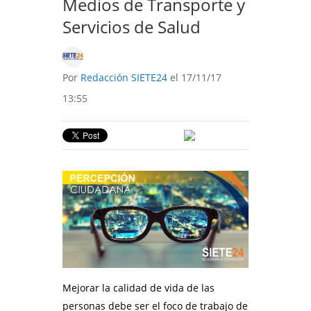
Medios de Transporte y
Servicios de Salud
Por
Redacción SIETE24
el 17/11/17
13:55
Mejorar la calidad de vida de las
personas debe ser el foco de trabajo de