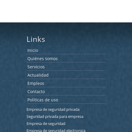
Links
Inicio
Quiénes somos
Servicios
Actualidad
Empleos
Contacto
Políticas de uso
Empresa de seguridad privada
Seguridad privada para empresa
Empresa de seguridad
Empresa de seguridad electronica