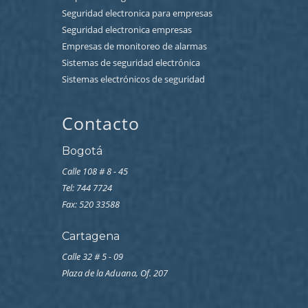
Seguridad electronica para empresas
Seguridad electronica empresas
Empresas de monitoreo de alarmas
Sistemas de seguridad electrónica
Sistemas electrónicos de seguridad
Contacto
Bogotá
Calle 108 # 8 - 45
Tel: 744 7724
Fax: 520 33588
Cartagena
Calle 32 # 5 - 09
Plaza de la Aduana, Of. 207