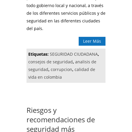
todo gobierno local y nacional, a través
de los diferentes servicios públicos y de
seguridad en las diferentes ciudades
del país.
Leer Más
Etiquetas:
SEGURIDAD CIUDADANA
,
consejos de seguridad
,
analisis de
seguridad
,
corrupcion
,
calidad de
vida en colombia
Riesgos y
recomendaciones de
seguridad más