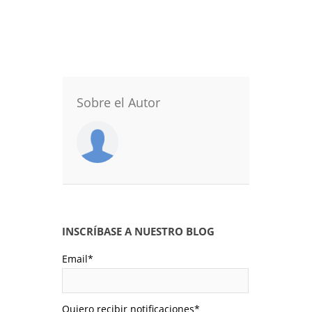
Sobre el Autor
INSCRÍBASE A NUESTRO BLOG
Email
*
Quiero recibir notificaciones
*