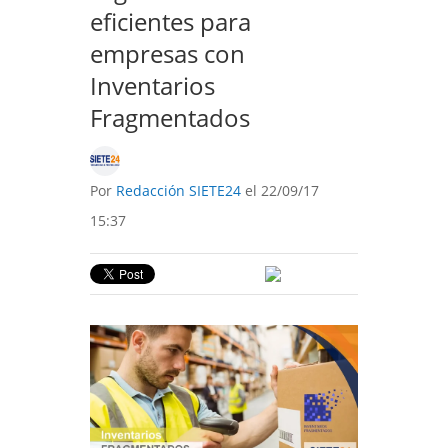
eficientes para
empresas con
Inventarios
Fragmentados
Por
Redacción SIETE24
el 22/09/17
15:37