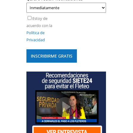
Estoy de
acuerdo con la
Política de
Privacidad