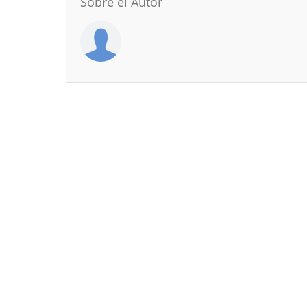
Sobre el Autor