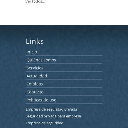
Ver todos...
Links
Inicio
Quiénes somos
Servicios
Actualidad
Empleos
Contacto
Políticas de uso
Empresa de seguridad privada
Seguridad privada para empresa
Empresa de seguridad