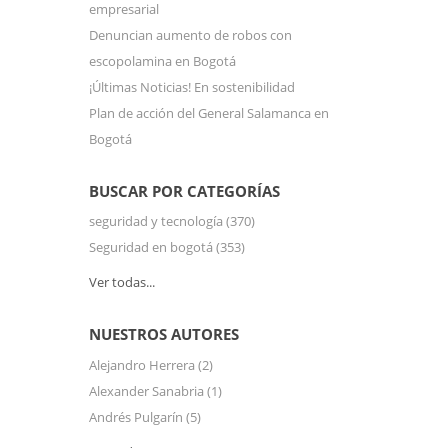
empresarial
Denuncian aumento de robos con
escopolamina en Bogotá
¡Últimas Noticias! En sostenibilidad
Plan de acción del General Salamanca en
Bogotá
BUSCAR POR CATEGORÍAS
seguridad y tecnología
(370)
Seguridad en bogotá
(353)
Ver todas...
NUESTROS AUTORES
Alejandro Herrera
(2)
Alexander Sanabria
(1)
Andrés Pulgarín
(5)