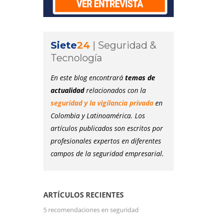
Siete
24
|
Seguridad &
Tecnología
En este blog encontrará
temas de
actualidad
relacionados con la
seguridad y la vigilancia privada
en
Colombia y Latinoamérica. Los
artículos publicados son escritos por
profesionales expertos en diferentes
campos de la seguridad empresarial.
ARTÍCULOS RECIENTES
5 recomendaciones en seguridad