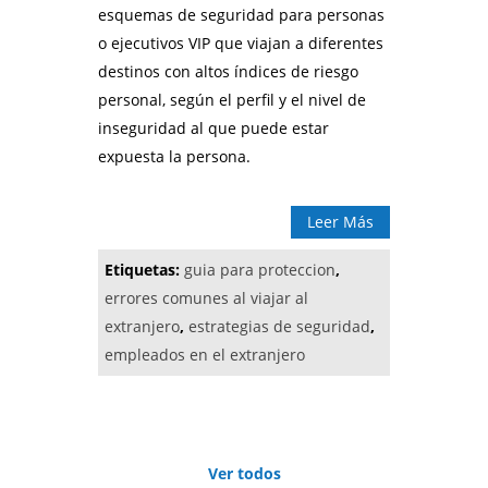
esquemas de seguridad para personas
o ejecutivos VIP que viajan a diferentes
destinos con altos índices de riesgo
personal, según el perfil y el nivel de
inseguridad al que puede estar
expuesta la persona.
Leer Más
Etiquetas:
guia para proteccion
,
errores comunes al viajar al
extranjero
,
estrategias de seguridad
,
empleados en el extranjero
Ver todos