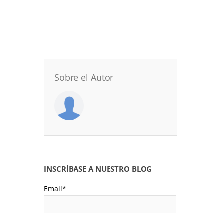
Sobre el Autor
INSCRÍBASE A NUESTRO BLOG
Email
*