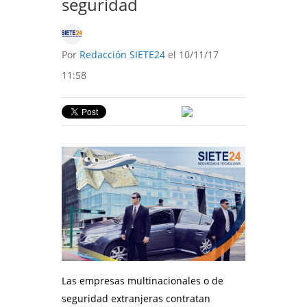
seguridad
Por
Redacción SIETE24
el 10/11/17
11:58
Las empresas multinacionales o de
seguridad extranjeras contratan