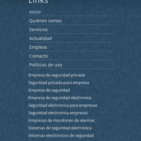
Inicio
Quiénes somos
Servicios
Actualidad
Empleos
Contacto
Políticas de uso
Empresa de seguridad privada
Seguridad privada para empresa
Empresa de seguridad
Empresa de seguridad electronica
Seguridad electronica para empresas
Seguridad electronica empresas
Empresas de monitoreo de alarmas
Sistemas de seguridad electrónica
Sistemas electrónicos de seguridad