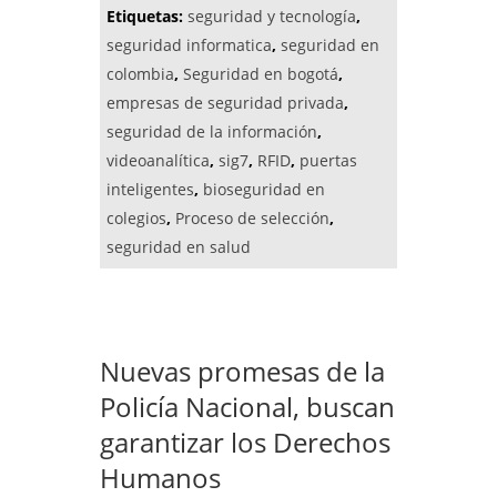
Etiquetas:
seguridad y tecnología
,
seguridad informatica
,
seguridad en
colombia
,
Seguridad en bogotá
,
empresas de seguridad privada
,
seguridad de la información
,
videoanalítica
,
sig7
,
RFID
,
puertas
inteligentes
,
bioseguridad en
colegios
,
Proceso de selección
,
seguridad en salud
Nuevas promesas de la
Policía Nacional, buscan
garantizar los Derechos
Humanos