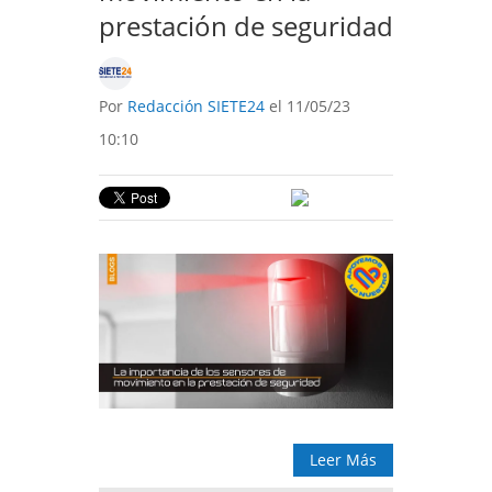
prestación de seguridad
Por
Redacción SIETE24
el 11/05/23
10:10
Leer Más