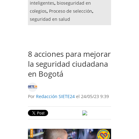
inteligentes
,
bioseguridad en
colegios
,
Proceso de selección
,
seguridad en salud
8 acciones para mejorar
la seguridad ciudadana
en Bogotá
Por
Redacción SIETE24
el 24/05/23 9:39