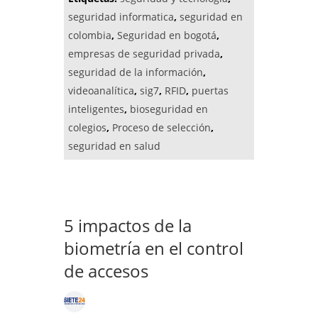
seguridad informatica
,
seguridad en
colombia
,
Seguridad en bogotá
,
empresas de seguridad privada
,
seguridad de la información
,
videoanalítica
,
sig7
,
RFID
,
puertas
inteligentes
,
bioseguridad en
colegios
,
Proceso de selección
,
seguridad en salud
5 impactos de la
biometría en el control
de accesos