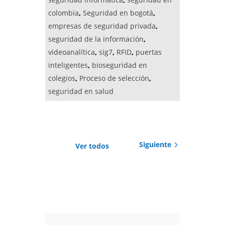
colombia
,
Seguridad en bogotá
,
empresas de seguridad privada
,
seguridad de la información
,
videoanalítica
,
sig7
,
RFID
,
puertas
inteligentes
,
bioseguridad en
colegios
,
Proceso de selección
,
seguridad en salud
Siguiente
Ver todos