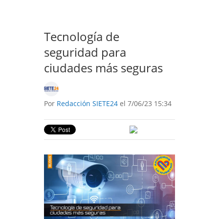
Tecnología de
seguridad para
ciudades más seguras
Por
Redacción SIETE24
el 7/06/23 15:34