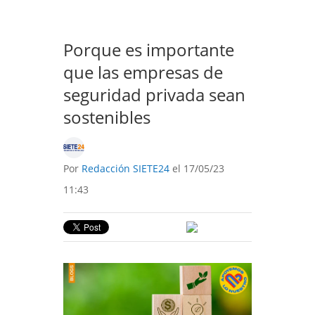
Porque es importante
que las empresas de
seguridad privada sean
sostenibles
Por
Redacción SIETE24
el 17/05/23
11:43