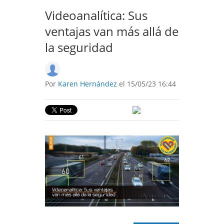
Videoanalítica: Sus
ventajas van más allá de
la seguridad
Por
Karen Hernández
el 15/05/23 16:44