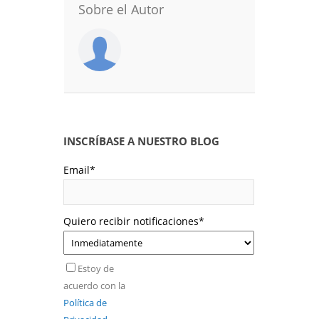
Sobre el Autor
INSCRÍBASE A NUESTRO BLOG
Email
*
Quiero recibir notificaciones
*
Estoy de
acuerdo con la
Política de