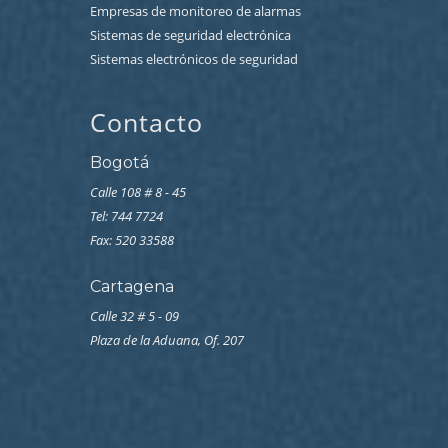
Empresas de monitoreo de alarmas
Sistemas de seguridad electrónica
Sistemas electrónicos de seguridad
Contacto
Bogotá
Calle 108 # 8 - 45
Tel: 744 7724
Fax: 520 33588
Cartagena
Calle 32 # 5 - 09
Plaza de la Aduana, Of. 207