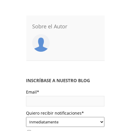
Sobre el Autor
INSCRÍBASE A NUESTRO BLOG
Email
*
Quiero recibir notificaciones
*