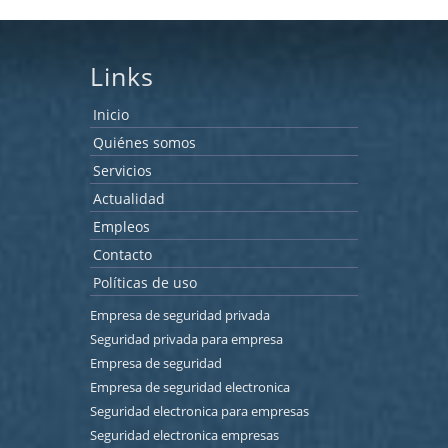
Links
Inicio
Quiénes somos
Servicios
Actualidad
Empleos
Contacto
Políticas de uso
Empresa de seguridad privada
Seguridad privada para empresa
Empresa de seguridad
Empresa de seguridad electronica
Seguridad electronica para empresas
Seguridad electronica empresas