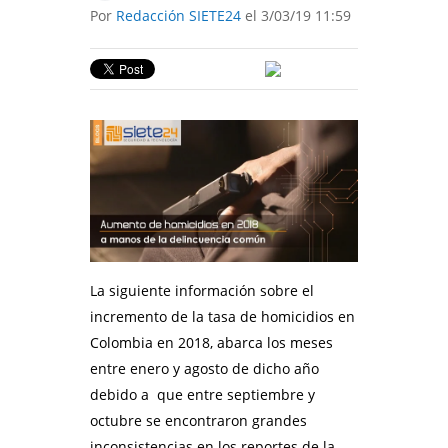
Por
Redacción SIETE24
el 3/03/19 11:59
La siguiente información sobre el
incremento de la tasa de homicidios en
Colombia en 2018, abarca los meses
entre enero y agosto de dicho año
debido a que entre septiembre y
octubre se encontraron grandes
inconsistencias en los reportes de la