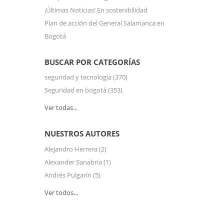
¡Últimas Noticias! En sostenibilidad
Plan de acción del General Salamanca en
Bogotá
BUSCAR POR CATEGORÍAS
seguridad y tecnología
(370)
Seguridad en bogotá
(353)
Ver todas...
NUESTROS AUTORES
Alejandro Herrera
(2)
Alexander Sanabria
(1)
Andrés Pulgarín
(5)
Ver todos...