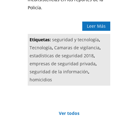
Policía.
Leer Más
Etiquetas:
seguridad y tecnología
,
Tecnología
,
Camaras de vigilancia
,
estadísticas de seguridad 2018
,
empresas de seguridad privada
,
seguridad de la información
,
homicidios
Ver todos