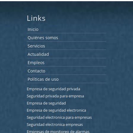
Links
Inicio
Quiénes somos
Servicios
Actualidad
Empleos
Contacto
Políticas de uso
Empresa de seguridad privada
Seguridad privada para empresa
Empresa de seguridad
Empresa de seguridad electronica
Seguridad electronica para empresas
Seguridad electronica empresas
Empresas de monitoreo de alarmas