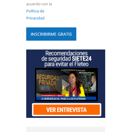
acuerdo con la
Política de
Privacidad