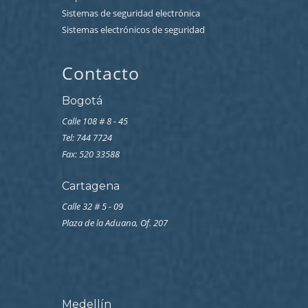
Sistemas de seguridad electrónica
Sistemas electrónicos de seguridad
Contacto
Bogotá
Calle 108 # 8 - 45
Tel: 744 7724
Fax: 520 33588
Cartagena
Calle 32 # 5 - 09
Plaza de la Aduana, Of. 207
Medellín