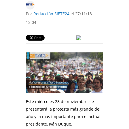
Por
Redacción SIETE24
el 27/11/18
13:04
Este miércoles 28 de noviembre, se
presentará la protesta más grande del
año y la más importante para el actual
presidente, Iván Duque.