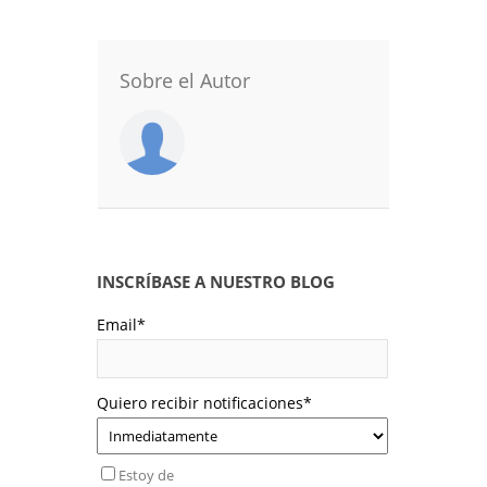
Sobre el Autor
INSCRÍBASE A NUESTRO BLOG
Email
*
Quiero recibir notificaciones
*
Estoy de