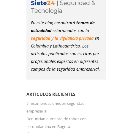
Siete
24
|
Seguridad &
Tecnología
En este blog encontrará
temas de
actualidad
relacionados con la
seguridad y la vigilancia privada
en
Colombia y Latinoamérica. Los
artículos publicados son escritos por
profesionales expertos en diferentes
campos de la seguridad empresarial.
ARTÍCULOS RECIENTES
5 recomendaciones en seguridad
empresarial
Denuncian aumento de robos con
escopolamina en Bogotá