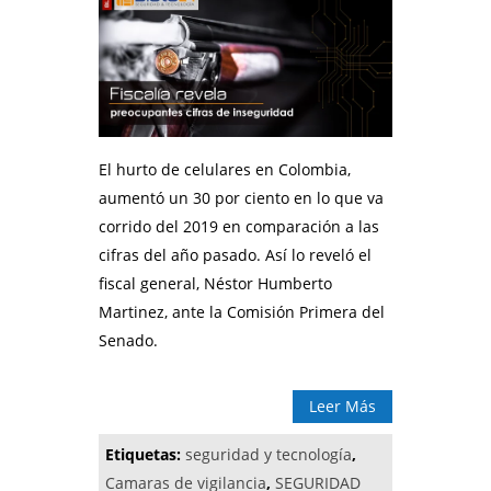
El hurto de celulares en Colombia,
aumentó un 30 por ciento en lo que va
corrido del 2019 en comparación a las
cifras del año pasado. Así lo reveló el
fiscal general, Néstor Humberto
Martinez, ante la Comisión Primera del
Senado.
Leer Más
Etiquetas:
seguridad y tecnología
,
Camaras de vigilancia
,
SEGURIDAD