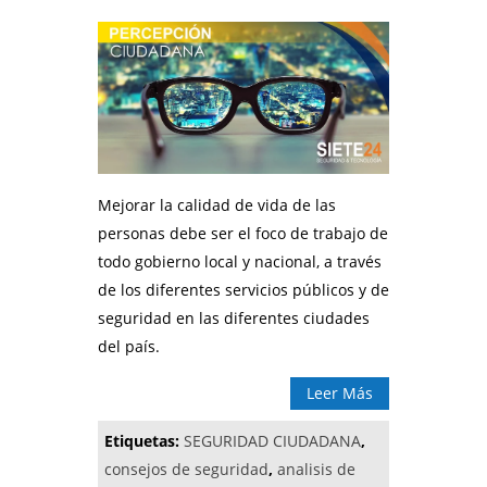
Mejorar la calidad de vida de las
personas debe ser el foco de trabajo de
todo gobierno local y nacional, a través
de los diferentes servicios públicos y de
seguridad en las diferentes ciudades
del país.
Leer Más
Etiquetas:
SEGURIDAD CIUDADANA
,
consejos de seguridad
,
analisis de