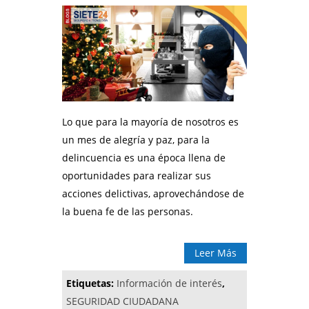
Lo que para la mayoría de nosotros es
un mes de alegría y paz, para la
delincuencia es una época llena de
oportunidades para realizar sus
acciones delictivas, aprovechándose de
la buena fe de las personas.
Leer Más
Etiquetas:
Información de interés
,
SEGURIDAD CIUDADANA