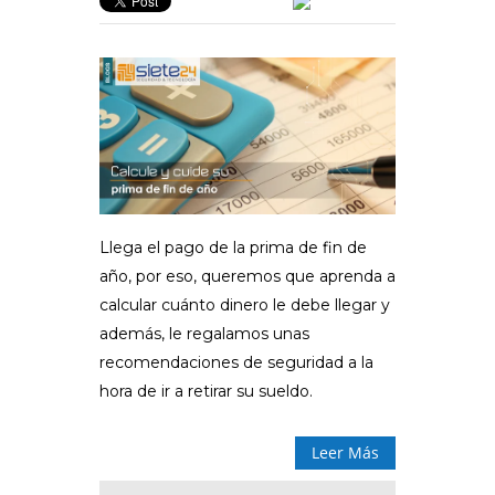
Llega el pago de la prima de fin de
año, por eso, queremos que aprenda a
calcular cuánto dinero le debe llegar y
además, le regalamos unas
recomendaciones de seguridad a la
hora de ir a retirar su sueldo.
Leer Más