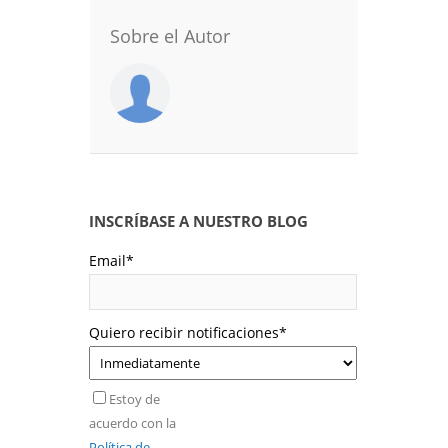
Sobre el Autor
INSCRÍBASE A NUESTRO BLOG
Email
*
Quiero recibir notificaciones
*
Estoy de
acuerdo con la
Política de