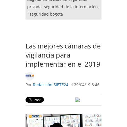
privada
,
seguridad de la información
,
´seguridad bogotá
Las mejores cámaras de
vigilancia para
implementar en el 2019
Por
Redacción SIETE24
el 29/04/19 8:46