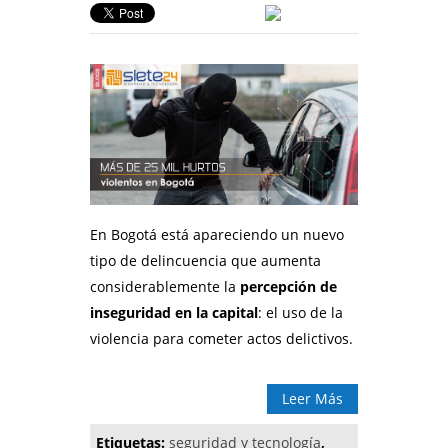
En Bogotá está apareciendo un nuevo
tipo de delincuencia que aumenta
considerablemente la
percepción de
inseguridad en la capital
: el uso de la
violencia para cometer actos delictivos.
Leer Más
Etiquetas:
seguridad y tecnología
,