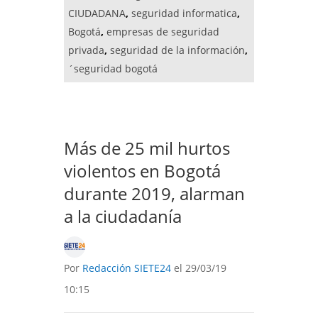
CIUDADANA
,
seguridad informatica
,
Bogotá
,
empresas de seguridad
privada
,
seguridad de la información
,
´seguridad bogotá
Más de 25 mil hurtos
violentos en Bogotá
durante 2019, alarman
a la ciudadanía
Por
Redacción SIETE24
el 29/03/19
10:15