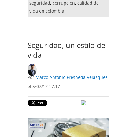
seguridad
,
corrupcion
,
calidad de
vida en colombia
Seguridad, un estilo de
vida
Por
Marco Antonio Fresneda Velásquez
el 5/07/17 17:17