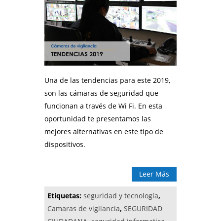
Una de las tendencias para este 2019,
son las cámaras de seguridad que
funcionan a través de Wi Fi. En esta
oportunidad te presentamos las
mejores alternativas en este tipo de
dispositivos.
Leer Más
Etiquetas:
seguridad y tecnología
,
Camaras de vigilancia
,
SEGURIDAD