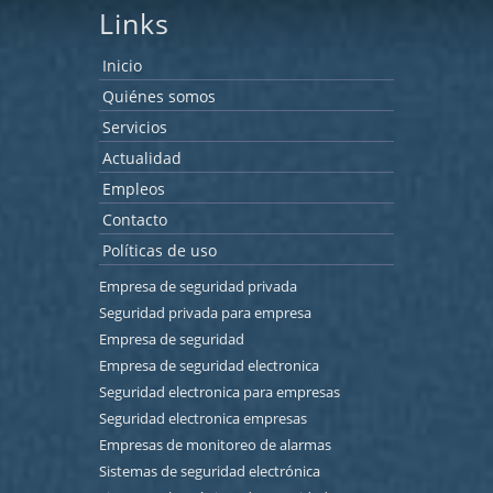
Links
Inicio
Quiénes somos
Servicios
Actualidad
Empleos
Contacto
Políticas de uso
Empresa de seguridad privada
Seguridad privada para empresa
Empresa de seguridad
Empresa de seguridad electronica
Seguridad electronica para empresas
Seguridad electronica empresas
Empresas de monitoreo de alarmas
Sistemas de seguridad electrónica