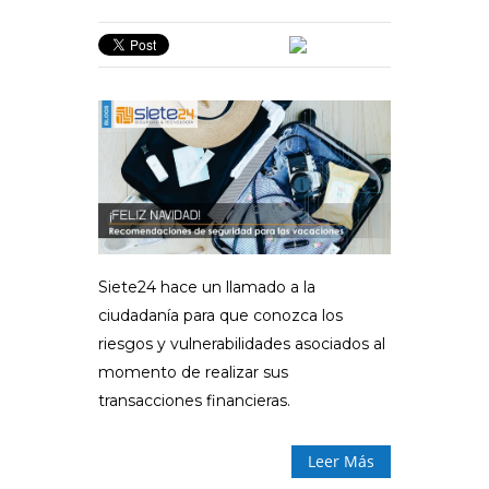
Siete24 hace un llamado a la
ciudadanía para que conozca los
riesgos y vulnerabilidades asociados al
momento de realizar sus
transacciones financieras.
Leer Más