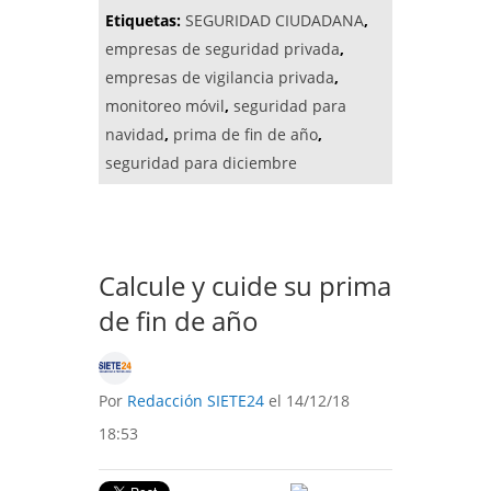
Etiquetas:
SEGURIDAD CIUDADANA
,
empresas de seguridad privada
,
empresas de vigilancia privada
,
monitoreo móvil
,
seguridad para
navidad
,
prima de fin de año
,
seguridad para diciembre
Calcule y cuide su prima
de fin de año
Por
Redacción SIETE24
el 14/12/18
18:53