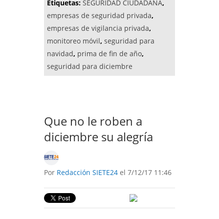
Etiquetas:
SEGURIDAD CIUDADANA
,
empresas de seguridad privada
,
empresas de vigilancia privada
,
monitoreo móvil
,
seguridad para
navidad
,
prima de fin de año
,
seguridad para diciembre
Que no le roben a
diciembre su alegría
Por
Redacción SIETE24
el 7/12/17 11:46