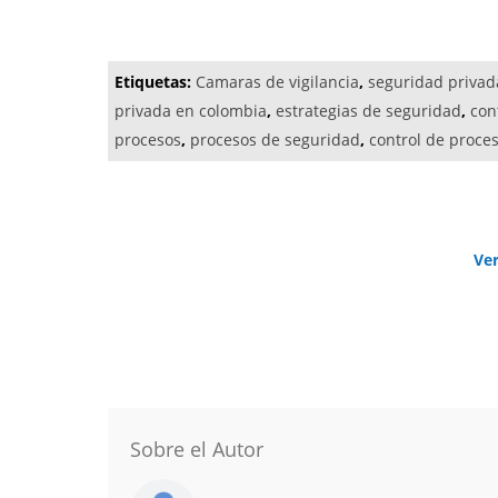
Etiquetas:
Camaras de vigilancia
,
seguridad privad
privada en colombia
,
estrategias de seguridad
,
con
procesos
,
procesos de seguridad
,
control de proce
Ve
Sobre el Autor