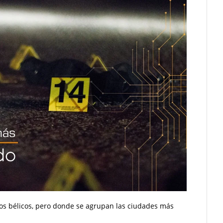
tos bélicos, pero donde se agrupan las ciudades más