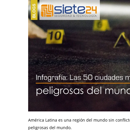
América Latina es una región del mundo sin conflic
peligrosas del mundo.