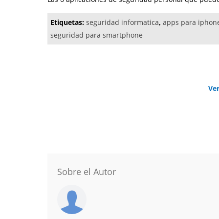
Etiquetas:
seguridad informatica
,
apps para iphon
seguridad para smartphone
Ve
Sobre el Autor