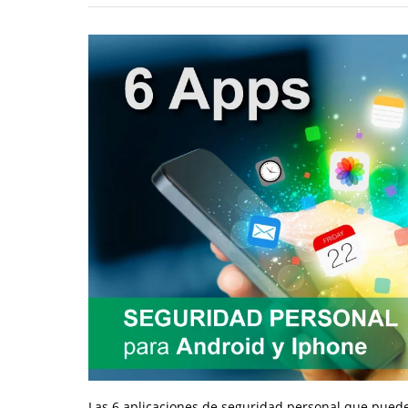
Las 6 aplicaciones de seguridad personal que puede