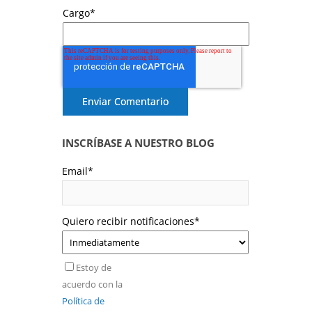
Cargo
*
INSCRÍBASE A NUESTRO BLOG
Email
*
Quiero recibir notificaciones
*
Estoy de
acuerdo con la
Política de