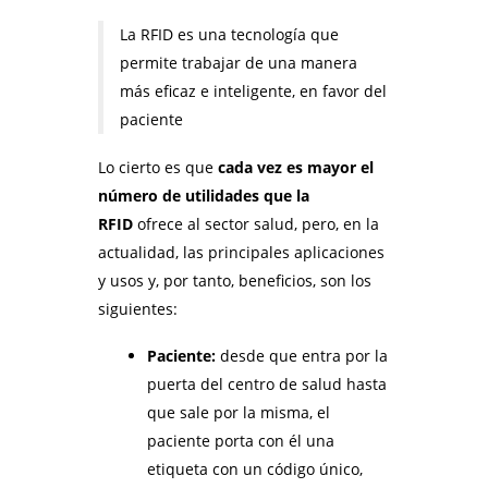
La RFID es una tecnología que
permite trabajar de una manera
más eficaz e inteligente, en favor del
paciente
Lo cierto es que
cada vez es mayor el
número de utilidades que la
RFID
ofrece al sector salud, pero, en la
actualidad, las principales aplicaciones
y usos y, por tanto, beneficios, son los
siguientes:
Paciente:
desde que entra por la
puerta del centro de salud hasta
que sale por la misma, el
paciente porta con él una
etiqueta con un código único,