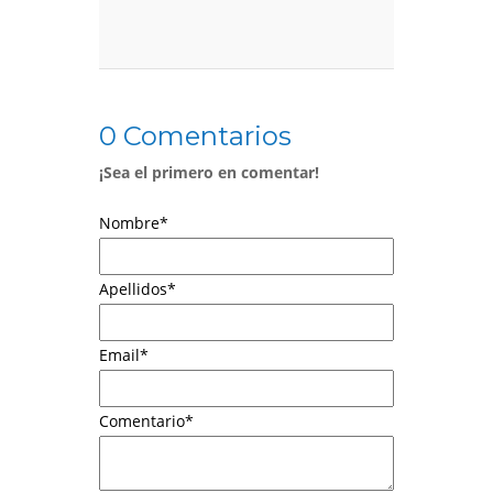
0 Comentarios
¡Sea el primero en comentar!
Nombre
*
Apellidos
*
Email
*
Comentario
*