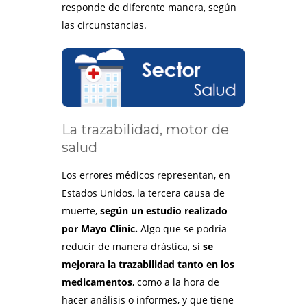
responde de diferente manera, según
las circunstancias.
La trazabilidad, motor de
salud
Los errores médicos representan, en
Estados Unidos, la tercera causa de
muerte,
según un estudio realizado
por Mayo Clinic.
Algo que se podría
reducir de manera drástica, si
se
mejorara la trazabilidad tanto en los
medicamentos
, como a la hora de
hacer análisis o informes, y que tiene