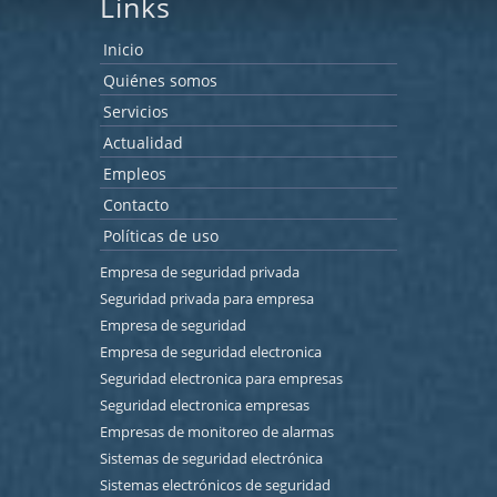
Links
Inicio
Quiénes somos
Servicios
Actualidad
Empleos
Contacto
Políticas de uso
Empresa de seguridad privada
Seguridad privada para empresa
Empresa de seguridad
Empresa de seguridad electronica
Seguridad electronica para empresas
Seguridad electronica empresas
Empresas de monitoreo de alarmas
Sistemas de seguridad electrónica
Sistemas electrónicos de seguridad