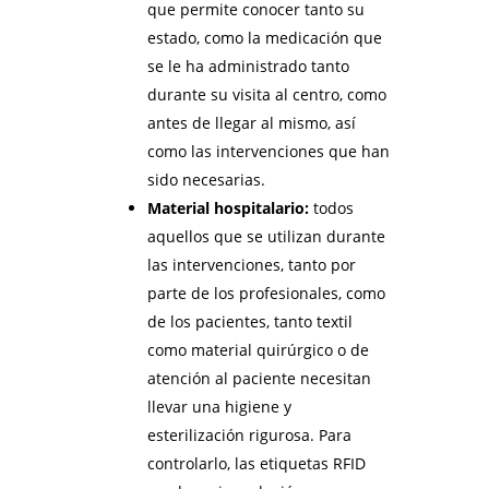
que permite conocer tanto su
estado, como la medicación que
se le ha administrado tanto
durante su visita al centro, como
antes de llegar al mismo, así
como las intervenciones que han
sido necesarias.
Material hospitalario:
todos
aquellos que se utilizan durante
las intervenciones, tanto por
parte de los profesionales, como
de los pacientes, tanto textil
como material quirúrgico o de
atención al paciente necesitan
llevar una higiene y
esterilización rigurosa. Para
controlarlo, las etiquetas RFID