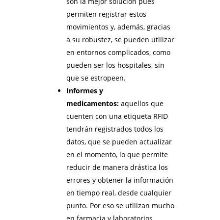
son la mejor solución pues
permiten registrar estos
movimientos y, además, gracias
a su robustez, se pueden utilizar
en entornos complicados, como
pueden ser los hospitales, sin
que se estropeen.
Informes y
medicamentos:
aquellos que
cuenten con una etiqueta RFID
tendrán registrados todos los
datos, que se pueden actualizar
en el momento, lo que permite
reducir de manera drástica los
errores y obtener la información
en tiempo real, desde cualquier
punto. Por eso se utilizan mucho
en farmacia y laboratorios