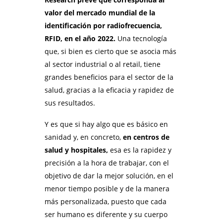
valor del mercado mundial de la
identificación por radiofrecuencia,
RFID, en el año 2022.
Una tecnología
que, si bien es cierto que se asocia más
al sector industrial o al retail, tiene
grandes beneficios para el sector de la
salud, gracias a la eficacia y rapidez de
sus resultados.
Y es que si hay algo que es básico en
sanidad y, en concreto,
en centros de
salud y hospitales,
esa es la rapidez y
precisión a la hora de trabajar, con el
objetivo de dar la mejor solución, en el
menor tiempo posible y de la manera
más personalizada, puesto que cada
ser humano es diferente y su cuerpo