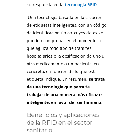
su respuesta en la
tecnología RFID
.
Una tecnología basada en la creación
de etiquetas inteligentes, con un código
de identificación único, cuyos datos se
pueden comprobar en el momento, lo
que agiliza todo tipo de trámites
hospitalarios o la dosificación de uno u
otro medicamento a un paciente, en
concreto, en función de lo que ésta
etiqueta indique. En resumen
, se trata
de una tecnología que permite
trabajar de una manera más eficaz e
inteligente, en favor del ser humano.
Beneficios y aplicaciones
de la RFID en el sector
sanitario