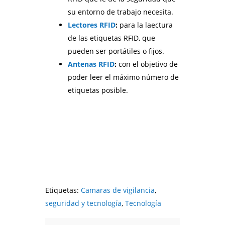
su entorno de trabajo necesita.
Lectores RFID
:
para la laectura
de las etiquetas RFID, que
pueden ser portátiles o fijos.
Antenas RFID
:
con el objetivo de
poder leer el máximo número de
etiquetas posible.
Etiquetas:
Camaras de vigilancia
,
seguridad y tecnología
,
Tecnología