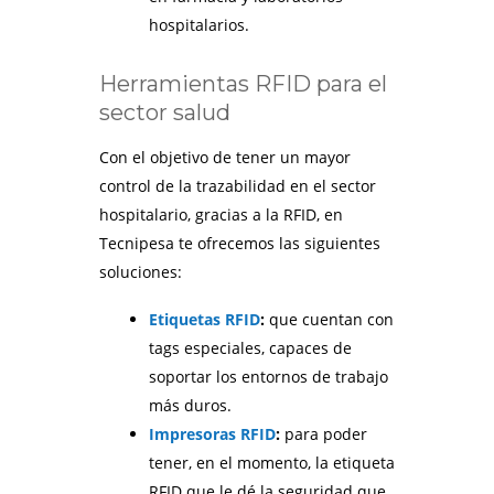
hospitalarios.
Herramientas RFID para el
sector salud
Con el objetivo de tener un mayor
control de la trazabilidad en el sector
hospitalario, gracias a la RFID, en
Tecnipesa te ofrecemos las siguientes
soluciones:
Etiquetas RFID
:
que cuentan con
tags especiales, capaces de
soportar los entornos de trabajo
más duros.
Impresoras RFID
:
para poder
tener, en el momento, la etiqueta
RFID que le dé la seguridad que