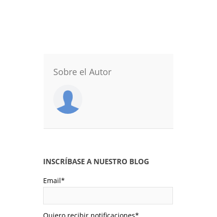
Sobre el Autor
INSCRÍBASE A NUESTRO BLOG
Email
*
Quiero recibir notificaciones
*