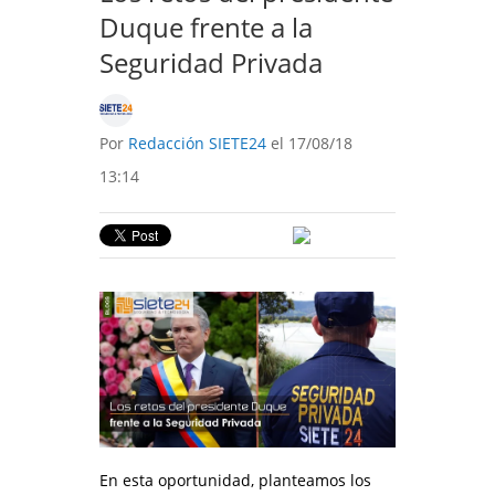
Duque frente a la
Seguridad Privada
Por
Redacción SIETE24
el 17/08/18
13:14
En esta oportunidad, planteamos los