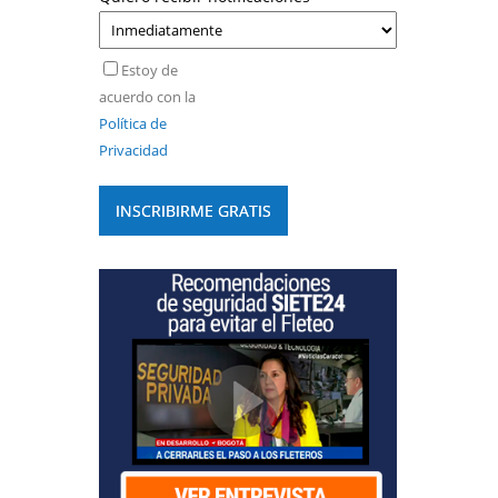
Estoy de
acuerdo con la
Política de
Privacidad