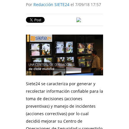
Por
Redacción SIETE24
el 7/09/18 17:57
Siete24 se caracteriza por generar y
recolectar información confiable para la
toma de decisiones (acciones
preventivas) y manejo de incidentes
(acciones correctivas) por lo cual
decidió mejorar su Centro de
Operaciones de Seguridad y convertirlo