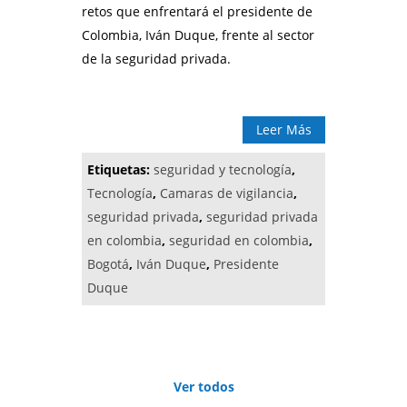
retos que enfrentará el presidente de
Colombia, Iván Duque, frente al sector
de la seguridad privada.
Leer Más
Etiquetas:
seguridad y tecnología
,
Tecnología
,
Camaras de vigilancia
,
seguridad privada
,
seguridad privada
en colombia
,
seguridad en colombia
,
Bogotá
,
Iván Duque
,
Presidente
Duque
Ver todos