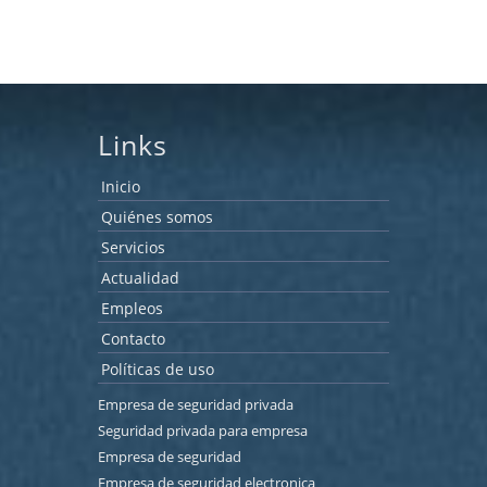
Links
Inicio
Quiénes somos
Servicios
Actualidad
Empleos
Contacto
Políticas de uso
Empresa de seguridad privada
Seguridad privada para empresa
Empresa de seguridad
Empresa de seguridad electronica