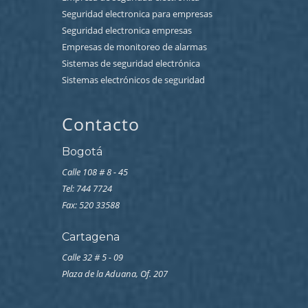
Seguridad electronica para empresas
Seguridad electronica empresas
Empresas de monitoreo de alarmas
Sistemas de seguridad electrónica
Sistemas electrónicos de seguridad
Contacto
Bogotá
Calle 108 # 8 - 45
Tel: 744 7724
Fax: 520 33588
Cartagena
Calle 32 # 5 - 09
Plaza de la Aduana, Of. 207