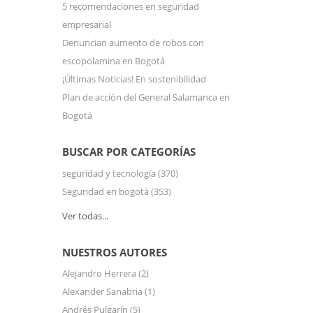
5 recomendaciones en seguridad
empresarial
Denuncian aumento de robos con
escopolamina en Bogotá
¡Últimas Noticias! En sostenibilidad
Plan de acción del General Salamanca en
Bogotá
BUSCAR POR CATEGORÍAS
seguridad y tecnología
(370)
Seguridad en bogotá
(353)
Ver todas...
NUESTROS AUTORES
Alejandro Herrera
(2)
Alexander Sanabria
(1)
Andrés Pulgarín
(5)