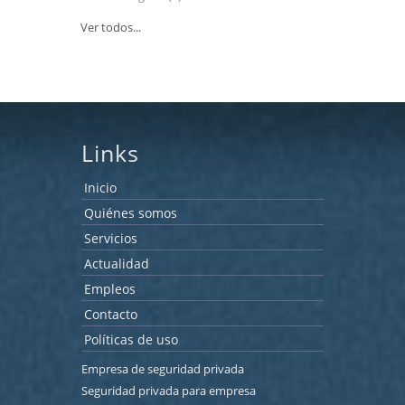
Ver todos...
Links
Inicio
Quiénes somos
Servicios
Actualidad
Empleos
Contacto
Políticas de uso
Empresa de seguridad privada
Seguridad privada para empresa