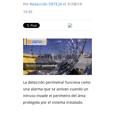
Por
Redacción SIETE24
el 31/08/18
10:35
La detección perimetral funciona como
una alarma que se activan cuando un
intruso invade el perímetro del área
protegida por el sistema instalado.