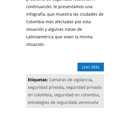
continuación, te presentamos una
infografía, que muestra las ciudades de
Colombia más afectadas por esta
situación y algunas zonas de
Latinoamérica que viven la misma
situación.
Leer Más
Etiquetas:
Camaras de vigilancia
,
seguridad privada
,
seguridad privada
en colombia
,
seguridad en colombia
,
estrategias de seguridad
,
venezuela