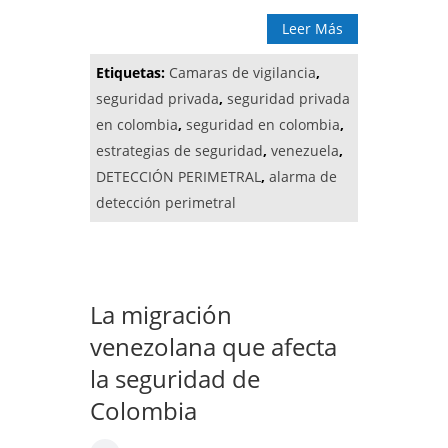
Leer Más
Etiquetas:
Camaras de vigilancia
,
seguridad privada
,
seguridad privada
en colombia
,
seguridad en colombia
,
estrategias de seguridad
,
venezuela
,
DETECCIÓN PERIMETRAL
,
alarma de
detección perimetral
La migración
venezolana que afecta
la seguridad de
Colombia