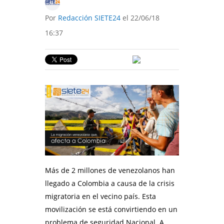
Por
Redacción SIETE24
el 22/06/18
16:37
Más de 2 millones de venezolanos han
llegado a Colombia a causa de la crisis
migratoria en el vecino país. Esta
movilización se está convirtiendo en un
problema de seguridad Nacional. A