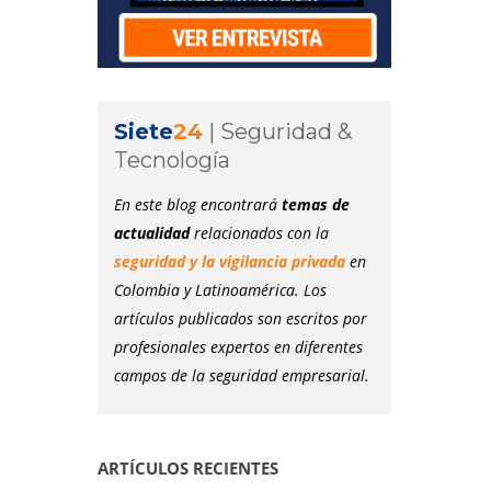
Siete
24
|
Seguridad &
Tecnología
En este blog encontrará
temas de
actualidad
relacionados con la
seguridad y la vigilancia privada
en
Colombia y Latinoamérica. Los
artículos publicados son escritos por
profesionales expertos en diferentes
campos de la seguridad empresarial.
ARTÍCULOS RECIENTES