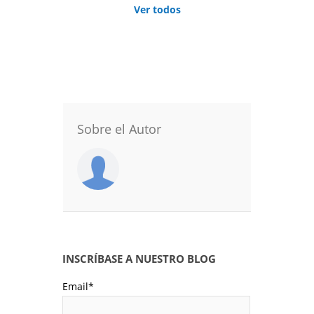
Ver todos
Sobre el Autor
INSCRÍBASE A NUESTRO BLOG
Email
*