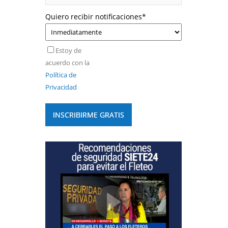
Quiero recibir notificaciones
*
Estoy de
acuerdo con la
Política de
Privacidad