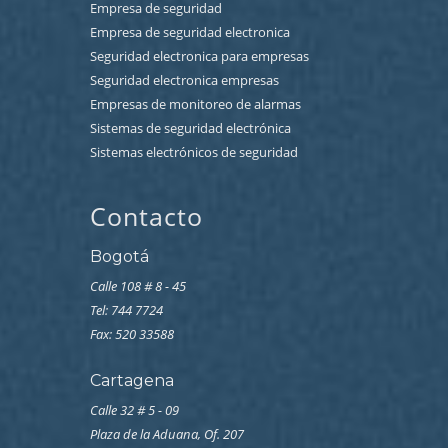
Empresa de seguridad
Empresa de seguridad electronica
Seguridad electronica para empresas
Seguridad electronica empresas
Empresas de monitoreo de alarmas
Sistemas de seguridad electrónica
Sistemas electrónicos de seguridad
Contacto
Bogotá
Calle 108 # 8 - 45
Tel: 744 7724
Fax: 520 33588
Cartagena
Calle 32 # 5 - 09
Plaza de la Aduana, Of. 207