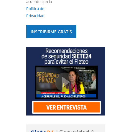
acuerdo con la
Política de
Privacidad