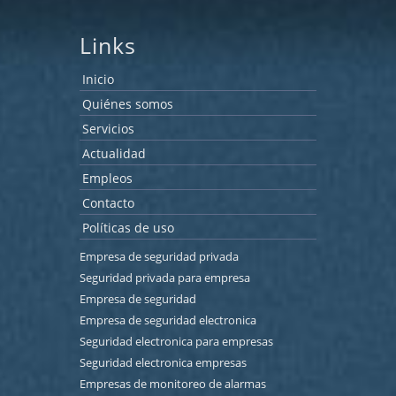
Links
Inicio
Quiénes somos
Servicios
Actualidad
Empleos
Contacto
Políticas de uso
Empresa de seguridad privada
Seguridad privada para empresa
Empresa de seguridad
Empresa de seguridad electronica
Seguridad electronica para empresas
Seguridad electronica empresas
Empresas de monitoreo de alarmas