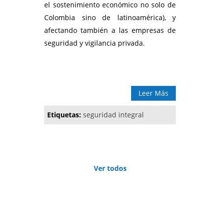
el sostenimiento económico no solo de
Colombia sino de latinoamérica), y
afectando también a las empresas de
seguridad y vigilancia privada.
Leer Más
Etiquetas:
seguridad integral
Ver todos