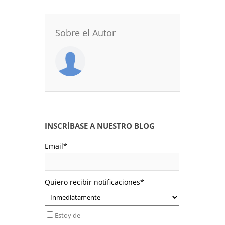
Sobre el Autor
INSCRÍBASE A NUESTRO BLOG
Email
*
Quiero recibir notificaciones
*
Estoy de