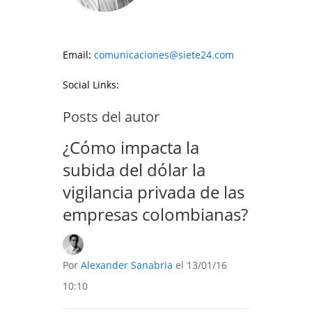
Email:
comunicaciones@siete24.com
Social Links:
Posts del autor
¿Cómo impacta la
subida del dólar la
vigilancia privada de las
empresas colombianas?
Por
Alexander Sanabria
el 13/01/16
10:10