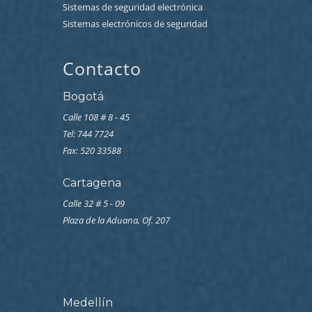
Sistemas de seguridad electrónica
Sistemas electrónicos de seguridad
Contacto
Bogotá
Calle 108 # 8 - 45
Tel: 744 7724
Fax: 520 33588
Cartagena
Calle 32 # 5 - 09
Plaza de la Aduana, Of. 207
Medellín