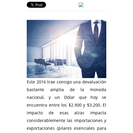
Este 2016 trae consigo una devaluación
bastante amplia de la moneda
nacional, y un Dólar que hoy se
encuentra entre los $2.900 y $3.200. El
impacto de esas alzas impacta
considerablemente las importaciones y
exportaciones (pilares esenciales para