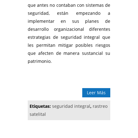
que antes no contaban con sistemas de
seguridad, están empezando a
implementar en sus planes de
desarrollo organizacional diferentes
estrategias de seguridad integral que
les permitan mitigar posibles riesgos
que afecten de manera sustancial su
patrimonio.
-
Leer Más
Etiquetas:
seguridad integral
,
rastreo
satelital