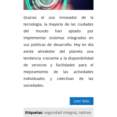
Gracias al uso innovador de la
tecnología, la mayoría de las ciudades
del mundo han optado por
implementar sistemas integrados en
sus políticas de desarrollo. Hoy en día
existe alrededor del planeta una
tendencia creciente a la disponibilidad
de servicios y facilidades para el
mejoramiento de las actividades
individuales y colectivas de las
sociedades.
Leer Más
Etiquetas:
seguridad integral
,
rastreo