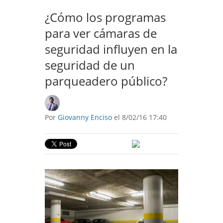
¿Cómo los programas
para ver cámaras de
seguridad influyen en la
seguridad de un
parqueadero público?
Por
Giovanny Enciso
el 8/02/16 17:40