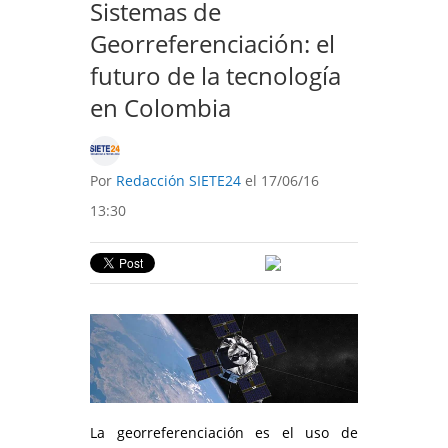
Sistemas de
Georreferenciación: el
futuro de la tecnología
en Colombia
Por
Redacción SIETE24
el 17/06/16
13:30
La georreferenciación es el uso de