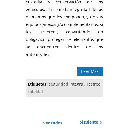
custodia y conservación de los
vehículos, así como la integridad de los
elementos que los componen, y de sus
equipos anexos y/o complementarios, si
los tuvieren”, convirtiendo en
obligación proteger los elementos que
se encuentren dentro de los
automóviles.
Leer Más
Etiquetas:
seguridad integral
,
rastreo
satelital
Siguiente
Ver todos