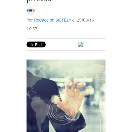
Por
Redacción SIETE24
el 29/03/16
16:57