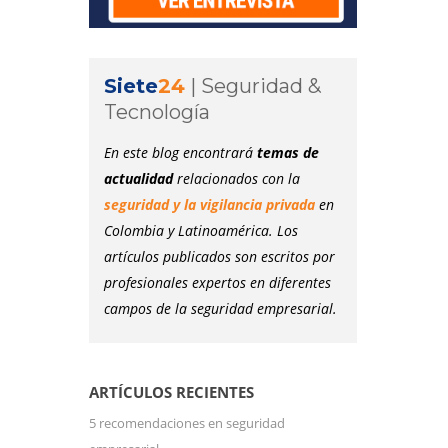
Siete
24
|
Seguridad &
Tecnología
En este blog encontrará
temas de
actualidad
relacionados con la
seguridad y la vigilancia privada
en
Colombia y Latinoamérica. Los
artículos publicados son escritos por
profesionales expertos en diferentes
campos de la seguridad empresarial.
ARTÍCULOS RECIENTES
5 recomendaciones en seguridad