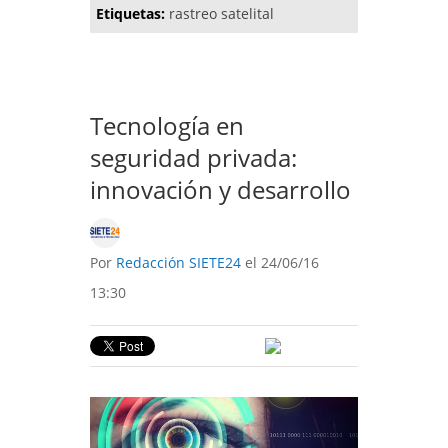
Etiquetas:
rastreo satelital
Tecnología en
seguridad privada:
innovación y desarrollo
Por
Redacción SIETE24
el 24/06/16
13:30