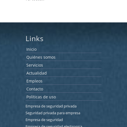
Links
Inicio
Quiénes somos
Servicios
Actualidad
Empleos
Contacto
Políticas de uso
Empresa de seguridad privada
Seguridad privada para empresa
Empresa de seguridad
Empresa de seguridad electronica