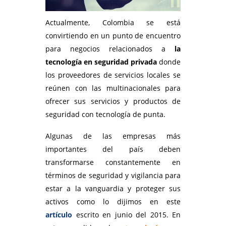
Actualmente, Colombia se está
convirtiendo en un punto de encuentro
para negocios relacionados a
la
tecnología en seguridad privada
donde
los proveedores de servicios locales se
reúnen con las multinacionales para
ofrecer sus servicios y productos de
seguridad con tecnología de punta.
Algunas de las empresas más
importantes del país deben
transformarse constantemente en
términos de seguridad y vigilancia para
estar a la vanguardia y proteger sus
activos como lo dijimos en este
artículo
escrito en junio del 2015. En