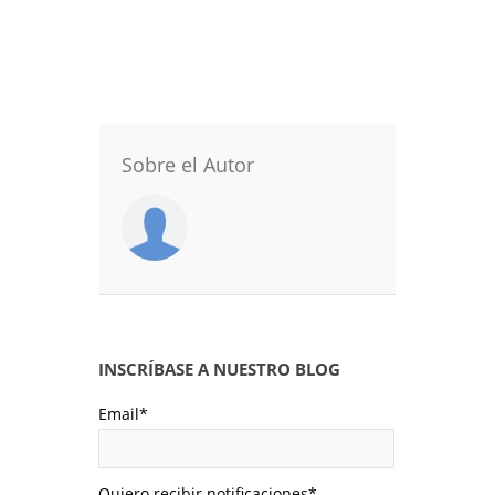
Sobre el Autor
INSCRÍBASE A NUESTRO BLOG
Email
*
Quiero recibir notificaciones
*