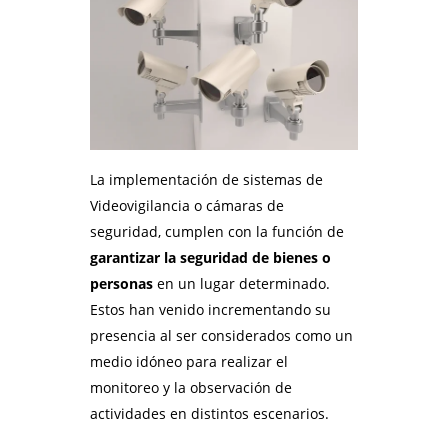
La implementación de sistemas de
Videovigilancia o cámaras de
seguridad, cumplen con la función de
garantizar la seguridad de bienes o
personas
en un lugar determinado.
Estos han venido incrementando su
presencia al ser considerados como un
medio idóneo para realizar el
monitoreo y la observación de
actividades en distintos escenarios.