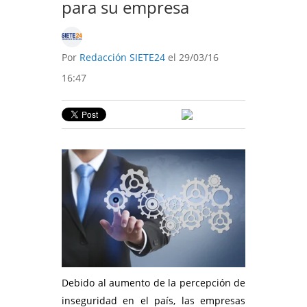
para su empresa
Por
Redacción SIETE24
el 29/03/16
16:47
Debido al aumento de la percepción de
inseguridad en el país, las empresas