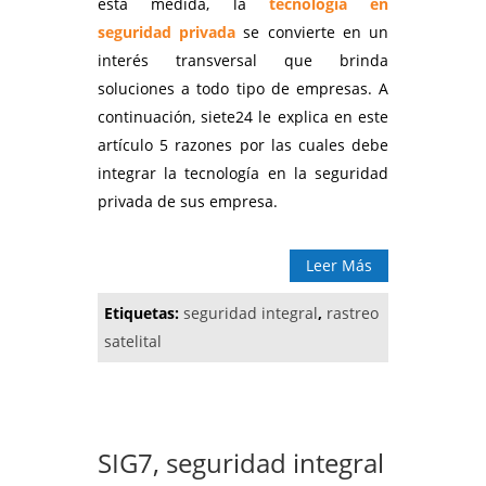
esta medida, la
tecnología en
seguridad privada
se convierte en un
interés transversal que brinda
soluciones a todo tipo de empresas. A
continuación, siete24 le explica en este
artículo 5 razones por las cuales debe
integrar la tecnología en la seguridad
privada de sus empresa.
Leer Más
Etiquetas:
seguridad integral
,
rastreo
satelital
SIG7, seguridad integral