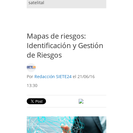
satelital
Mapas de riesgos:
Identificación y Gestión
de Riesgos
Por
Redacción SIETE24
el 21/06/16
13:30