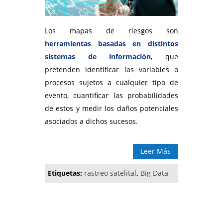
Los mapas de riesgos son
herramientas basadas en distintos
sistemas de información
, que
pretenden identificar las variables o
procesos sujetos a cualquier tipo de
evento, cuantificar las probabilidades
de estos y medir los daños potenciales
asociados a dichos sucesos.
Leer Más
Etiquetas:
rastreo satelital
,
Big Data