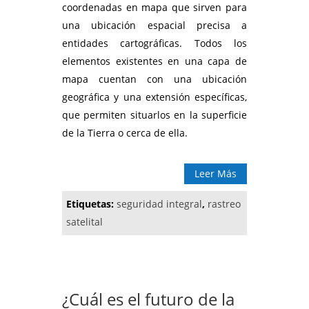
coordenadas en mapa que sirven para
una ubicación espacial precisa a
entidades cartográficas. Todos los
elementos existentes en una capa de
mapa cuentan con una ubicación
geográfica y una extensión específicas,
que permiten situarlos en la superficie
de la Tierra o cerca de ella.
Leer Más
Etiquetas:
seguridad integral
,
rastreo
satelital
¿Cuál es el futuro de la