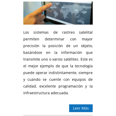
Los sistemas de rastreo satelital
permiten determinar con mayor
precisión la posición de un objeto,
basándose en la información que
transmite uno o varios satélites. Este es
el mejor ejemplo de que la tecnología
puede operar indistintamente, siempre
y cuando se cuente con equipos de
calidad, excelente programación y la
infraestructura adecuada.
Leer Más