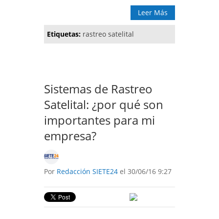
Leer Más
Etiquetas:
rastreo satelital
Sistemas de Rastreo
Satelital: ¿por qué son
importantes para mi
empresa?
Por
Redacción SIETE24
el 30/06/16 9:27