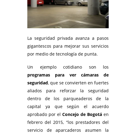
La seguridad privada avanza a pasos
gigantescos para mejorar sus servicios
por medio de tecnología de punta.
Un ejemplo cotidiano son los
programas para ver cámaras de
seguridad
, que se convierten en fuertes
aliados para reforzar la seguridad
dentro de los parqueaderos de la
capital ya que según el acuerdo
aprobado por el
Concejo de Bogotá
en
febrero del 2015, “los prestadores
del
servicio de aparcaderos asumen la