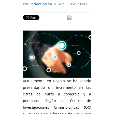
Por
Redacción SIETE24
el 5/06/17 8:47
Actualmente en Bogotá se ha venido
presentando un incremento en las
cifras de hurto a comercio y a
personas. Según el Centro de
Investigaciones Criminológicas (OC)
DIJIN, con una diferencia de
105 y 810