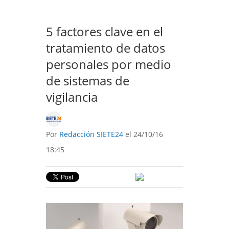
5 factores clave en el
tratamiento de datos
personales por medio
de sistemas de
vigilancia
Por
Redacción SIETE24
el 24/10/16
18:45