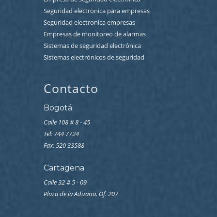
Seguridad electronica para empresas
Seguridad electronica empresas
Empresas de monitoreo de alarmas
Sistemas de seguridad electrónica
Sistemas electrónicos de seguridad
Contacto
Bogotá
Calle 108 # 8 - 45
Tel: 744 7724
Fax: 520 33588
Cartagena
Calle 32 # 5 - 09
Plaza de la Aduana, Of. 207