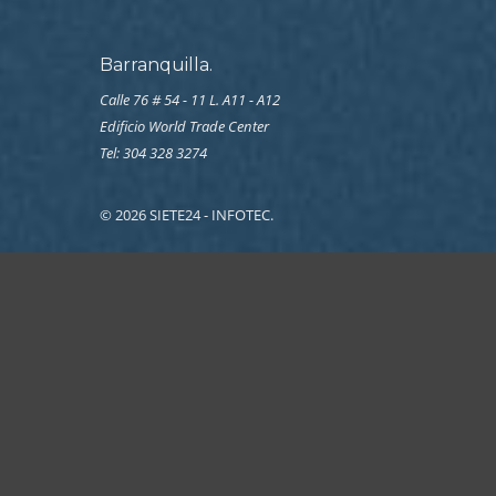
Barranquilla.
Calle 76 # 54 - 11 L. A11 - A12
Edificio World Trade Center
Tel: 304 328 3274
© 2026 SIETE24 - INFOTEC.