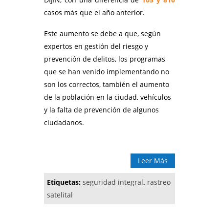
casos más que el año anterior.
Este aumento se debe a que, según
expertos en gestión del riesgo y
prevención de delitos, los programas
que se han venido implementando no
son los correctos, también el aumento
de la población en la ciudad, vehículos
y la falta de prevención de algunos
ciudadanos.
Leer Más
Etiquetas:
seguridad integral
,
rastreo
satelital