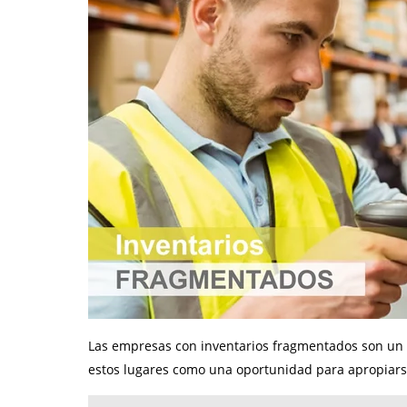
Las empresas con inventarios fragmentados
son un 
estos lugares como una oportunidad para apropiarse