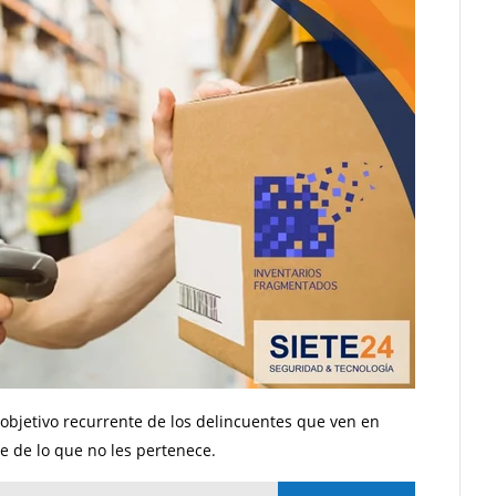
objetivo recurrente de los delincuentes que ven en
 de lo que no les pertenece.