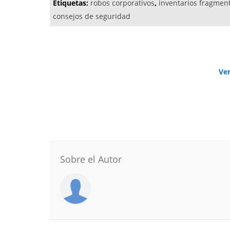
Etiquetas:
robos corporativos
,
inventarios fragmen
consejos de seguridad
Ve
Sobre el Autor