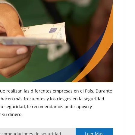
que realizan las diferentes empresas en el País. Durante
 hacen más frecuentes y los riesgos en la seguridad
su seguridad, le recomendamos pedir apoyo y
 su dinero.
ecomendaciones de seguridad
,
Leer Más