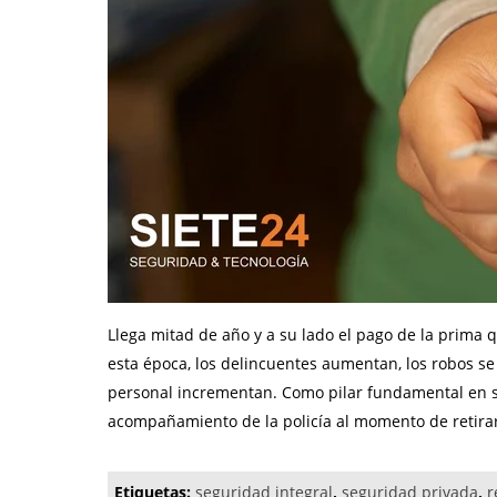
Llega mitad de año y a su lado el pago de la prima 
esta época, los delincuentes aumentan, los robos se
personal incrementan. Como pilar fundamental en 
acompañamiento de la policía al momento de retirar
Etiquetas:
seguridad integral
,
seguridad privada
,
r