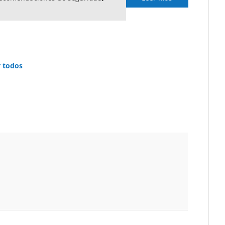
r todos