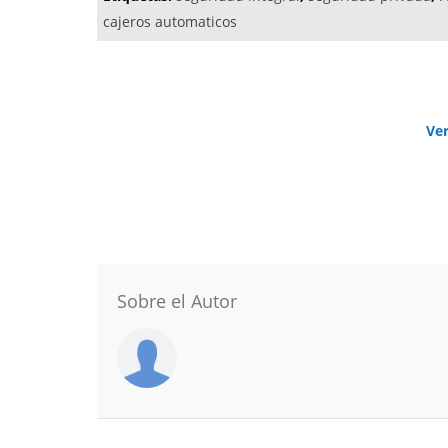
cajeros automaticos
Ve
Sobre el Autor