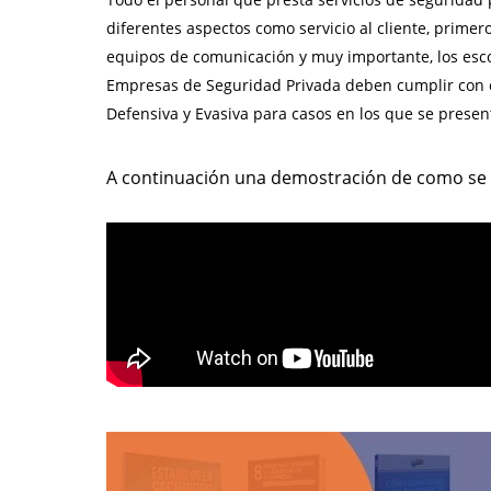
diferentes aspectos como servicio al cliente, primeros
equipos de comunicación y muy importante, los esco
Empresas de Seguridad Privada deben cumplir con c
Defensiva y Evasiva para casos en los que se presen
A continuación una demostración de como se l