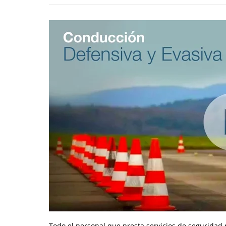
Todo el personal que presta servicios de seguridad 