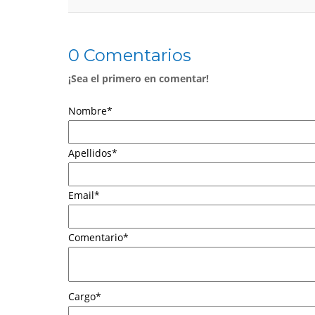
0 Comentarios
¡Sea el primero en comentar!
Nombre
*
Apellidos
*
Email
*
Comentario
*
Cargo
*