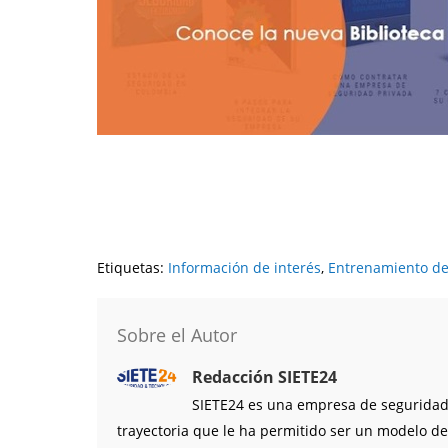
Etiquetas:
Información de interés
,
Entrenamiento de
Sobre el Autor
Redacción SIETE24
SIETE24 es una empresa de seguridad 
trayectoria que le ha permitido ser un modelo de