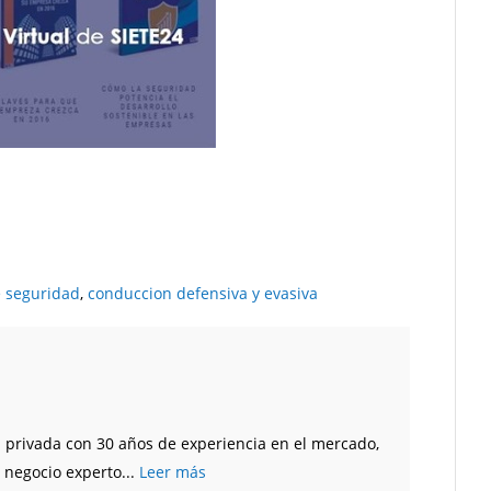
 seguridad
,
conduccion defensiva y evasiva
privada con 30 años de experiencia en el mercado,
 negocio experto...
Leer más