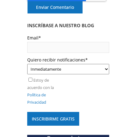
INSCRÍBASE A NUESTRO BLOG
Email
*
Quiero recibir notificaciones
*
Estoy de
acuerdo con la
Política de
Privacidad