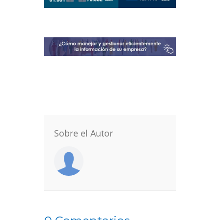
Sobre el Autor