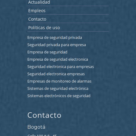
Actualidad
Empleos
Contacto
Políticas de uso
Empresa de seguridad privada
Seguridad privada para empresa
Empresa de seguridad
Empresa de seguridad electronica
Seguridad electronica para empresas
Seguridad electronica empresas
Empresas de monitoreo de alarmas
Sistemas de seguridad electrónica
Sistemas electrónicos de seguridad
Contacto
Bogotá