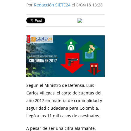
Por
Redacción SIETE24
el 6/04/18 13:28
Según el Ministro de Defensa, Luis
Carlos Villegas, el corte de cuentas del
año 2017 en materia de criminalidad y
seguridad ciudadana para Colombia,
llegó a los 11 mil casos de asesinatos.
A pesar de ser una cifra alarmante,