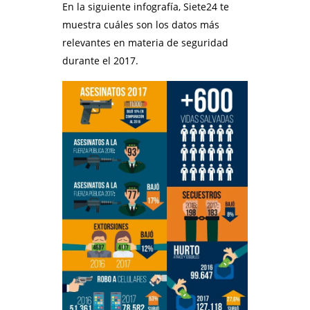
En la siguiente infografía, Siete24 te
muestra cuáles son los datos más
relevantes en materia de seguridad
durante el 2017.