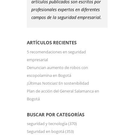
artículos publicados son escritos por
profesionales expertos en diferentes
campos de la seguridad empresarial.
ARTÍCULOS RECIENTES
5 recomendaciones en seguridad
empresarial
Denuncian aumento de robos con
escopolamina en Bogotá
¡Últimas Noticias! En sostenibilidad
Plan de acción del General Salamanca en
Bogotá
BUSCAR POR CATEGORÍAS
seguridad y tecnología
(370)
Seguridad en bogotá
(353)