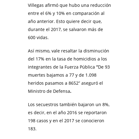
Villegas afirmó que hubo una reducción
entre el 6% y 10% en comparación al
año anterior. Esto quiere decir que,
durante el 2017, se salvaron más de
600 vidas.
Así mismo, vale resaltar la disminución
del 17% en la tasa de homicidios a los
integrantes de la Fuerza Pública
“
De 93
muertes bajamos a 77 y de 1.098
heridos pasamos a 8652” aseguró el
Ministro de Defensa
.
Los secuestros también bajaron un 8%,
es decir, en el año 2016 se reportaron
198 casos y en el 2017 se conocieron
183.