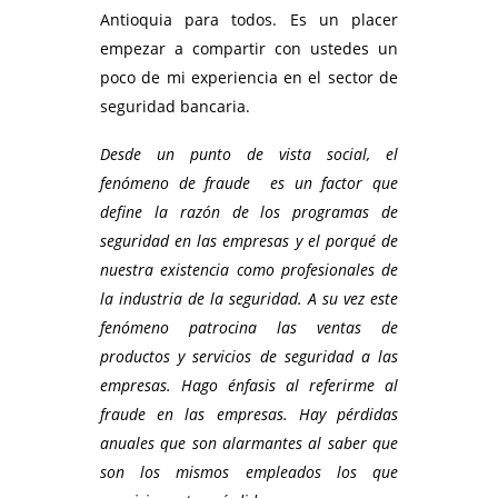
Antioquia para todos. Es un placer
empezar a compartir con ustedes un
poco de mi experiencia en el sector de
seguridad bancaria.
Desde un punto de vista social, el
fenómeno de fraude es un factor que
define la razón de los programas de
seguridad en las empresas y el porqué de
nuestra existencia como profesionales de
la industria de la seguridad. A su vez este
fenómeno patrocina las ventas de
productos y servicios de seguridad a las
empresas. Hago énfasis al referirme al
fraude en las empresas. Hay pérdidas
anuales que son alarmantes al saber que
son los mismos empleados los que