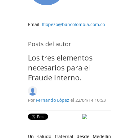
Email:
lflopezo@bancolombia.com.co
Posts del autor
Los tres elementos
necesarios para el
Fraude Interno.
Por
Fernando López
el 22/04/14 10:53
Un saludo fraternal desde Medellín