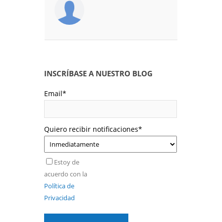
INSCRÍBASE A NUESTRO BLOG
Email
*
Quiero recibir notificaciones
*
Estoy de
acuerdo con la
Política de
Privacidad