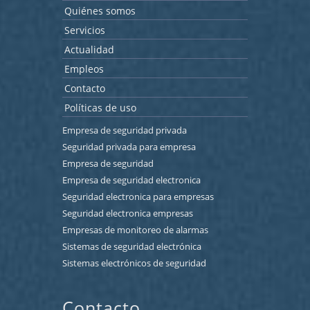
Quiénes somos
Servicios
Actualidad
Empleos
Contacto
Políticas de uso
Empresa de seguridad privada
Seguridad privada para empresa
Empresa de seguridad
Empresa de seguridad electronica
Seguridad electronica para empresas
Seguridad electronica empresas
Empresas de monitoreo de alarmas
Sistemas de seguridad electrónica
Sistemas electrónicos de seguridad
Contacto