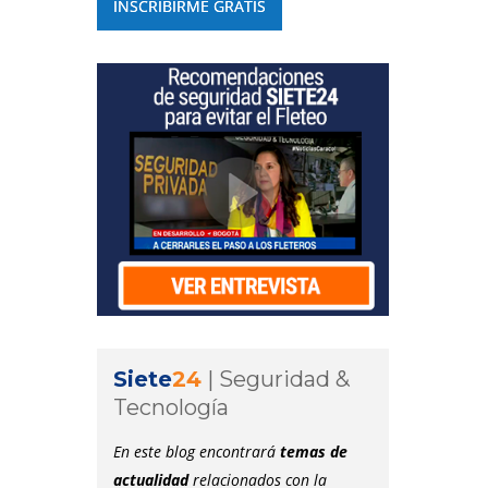
Siete
24
|
Seguridad &
Tecnología
En este blog encontrará
temas de
actualidad
relacionados con la