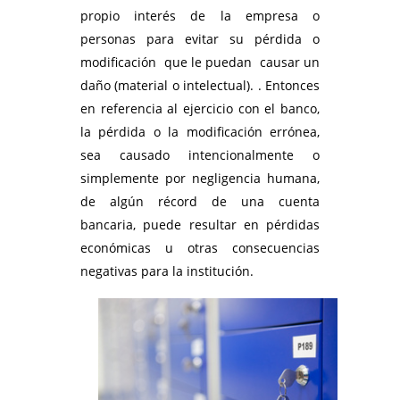
propio interés de la empresa o
personas para evitar su pérdida o
modificación que le puedan causar un
daño (material o intelectual). . Entonces
en referencia al ejercicio con el banco,
la pérdida o la modificación errónea,
sea causado intencionalmente o
simplemente por negligencia humana,
de algún récord de una cuenta
bancaria, puede resultar en pérdidas
económicas u otras consecuencias
negativas para la institución.