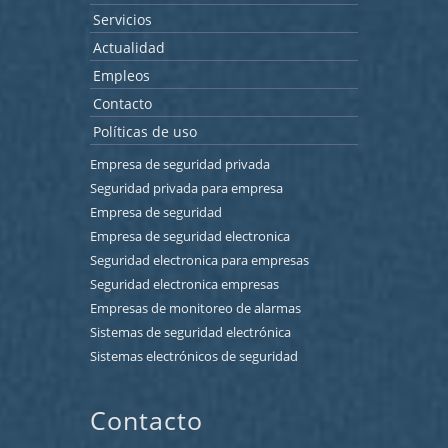
Servicios
Actualidad
Empleos
Contacto
Políticas de uso
Empresa de seguridad privada
Seguridad privada para empresa
Empresa de seguridad
Empresa de seguridad electronica
Seguridad electronica para empresas
Seguridad electronica empresas
Empresas de monitoreo de alarmas
Sistemas de seguridad electrónica
Sistemas electrónicos de seguridad
Contacto