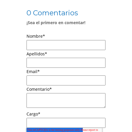
0 Comentarios
¡Sea el primero en comentar!
Nombre
*
Apellidos
*
Email
*
Comentario
*
Cargo
*