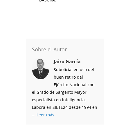
Sobre el Autor
Jairo García
Suboficial en uso del
buen retiro del
Ejército Nacional con
el Grado de Sargento Mayor,
especialista en inteligencia.
Labora en SIETE24 desde 1994 en
...
Leer más