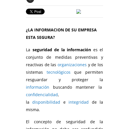
¿LA INFORMACION DE SU EMPRESA
ESTA SEGURA?
La
seguridad de la información
es el
conjunto de medidas preventivas y
reactivas de las
organizaciones
y de los
sistemas
tecnológicos
que permiten
resguardar y proteger la
información
buscando mantener la
confidencialidad
,
la
disponibilidad
e
integridad
de la
misma.
El concepto de seguridad de la