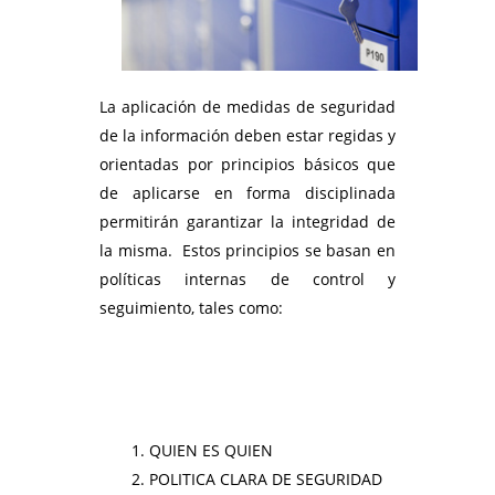
La aplicación de medidas de seguridad
de la información deben estar regidas y
orientadas por principios básicos que
de aplicarse en forma disciplinada
permitirán garantizar la integridad de
la misma. Estos principios se basan en
políticas internas de control y
seguimiento, tales como:
QUIEN ES QUIEN
POLITICA CLARA DE SEGURIDAD