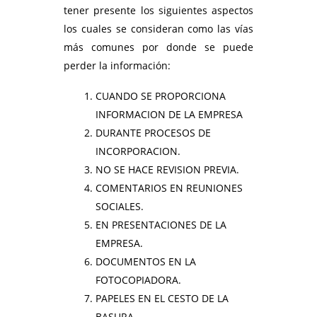
tener presente los siguientes aspectos
los cuales se consideran como las vías
más comunes por donde se puede
perder la información:
CUANDO SE PROPORCIONA
INFORMACION DE LA EMPRESA
DURANTE PROCESOS DE
INCORPORACION.
NO SE HACE REVISION PREVIA.
COMENTARIOS EN REUNIONES
SOCIALES.
EN PRESENTACIONES DE LA
EMPRESA.
DOCUMENTOS EN LA
FOTOCOPIADORA.
PAPELES EN EL CESTO DE LA
BASURA.