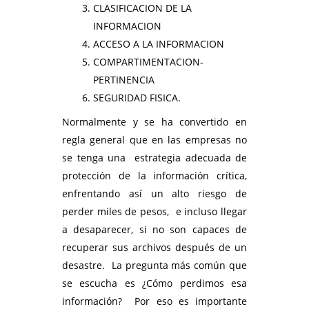
CLASIFICACION DE LA
INFORMACION
ACCESO A LA INFORMACION
COMPARTIMENTACION-
PERTINENCIA
SEGURIDAD FISICA.
Normalmente y se ha convertido en
regla general que en las empresas no
se tenga una estrategia adecuada de
protección de la información crítica,
enfrentando así un alto riesgo de
perder miles de pesos, e incluso llegar
a desaparecer, si no son capaces de
recuperar sus archivos después de un
desastre. La pregunta más común que
se escucha es ¿Cómo perdimos esa
información? Por eso es importante