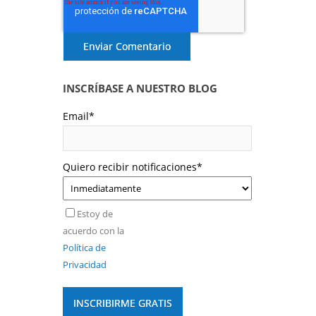
INSCRÍBASE A NUESTRO BLOG
Email
*
Quiero recibir notificaciones
*
Estoy de
acuerdo con la
Política de
Privacidad