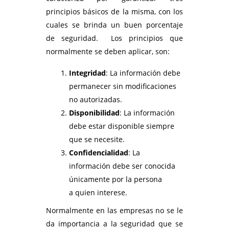
principios básicos de la misma, con los
cuales se brinda un buen porcentaje
de seguridad. Los principios que
normalmente se deben aplicar, son:
Integridad
: La información debe
permanecer sin modificaciones
no autorizadas.
Disponibilidad
: La información
debe estar disponible siempre
que se necesite.
Confidencialidad
: La
información debe ser conocida
únicamente por la persona
a quien interese.
Normalmente en las empresas no se le
da importancia a la seguridad que se