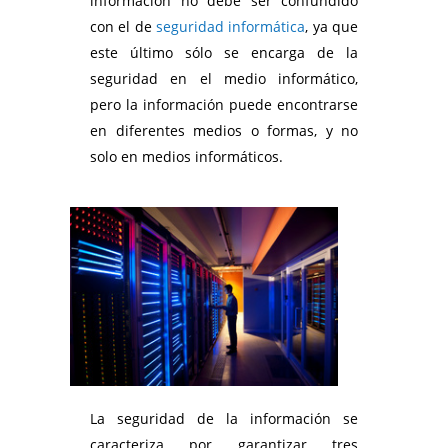
información no debe ser confundido
con el de
seguridad informática
, ya que
este último sólo se encarga de la
seguridad en el medio informático,
pero la información puede encontrarse
en diferentes medios o formas, y no
solo en medios informáticos.
La seguridad de la información se
caracteriza por garantizar tres