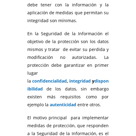
debe tener con la información y la
aplicación de medidas que permitan su
integridad son mínimas.
En la Seguridad de la Información el
objetivo de la protección son los datos
mismos y tratar de evitar su perdida y
modificación no autorizadas. La
protección debe garantizar en primer
lugar
la
confidencialidad
,
integridad
y
dispon
ibilidad
de los datos, sin embargo
existen más requisitos como por
ejemplo la
autenticidad
entre otros.
El motivo principal para implementar
medidas de protección, que responden
a la Seguridad de la Información, es el