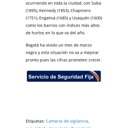
ocurriendo en toda la ciudad, con Suba
(1895), Kennedy (1853), Chapinero
(1751), Engativá (1685) y Usaquén (1600)
como los barrios con índices más altos
de hurtos en lo que va del año.
Bogotá ha vivido un mes de marzo
negro y esta situación no va a mejorar
pronto pues las cifras prometen crecer.
Etiquetas:
Camaras de vigilancia
,