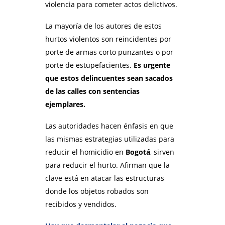
violencia para cometer actos delictivos.
La mayoría de los autores de estos
hurtos violentos son reincidentes por
porte de armas corto punzantes o por
porte de estupefacientes.
Es urgente
que estos delincuentes sean sacados
de las calles con sentencias
ejemplares.
Las autoridades hacen énfasis en que
las mismas estrategias utilizadas para
reducir el homicidio en
Bogotá
, sirven
para reducir el hurto. Afirman que la
clave está en atacar las estructuras
donde los objetos robados son
recibidos y vendidos.