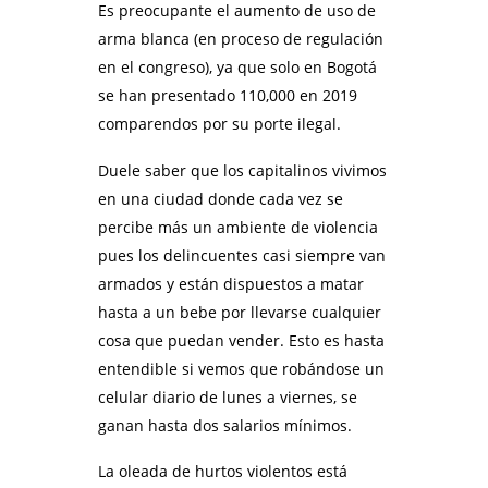
Es preocupante el aumento de uso de
arma blanca (en proceso de regulación
en el congreso), ya que solo en Bogotá
se han presentado 110,000 en 2019
comparendos por su porte ilegal.
Duele saber que los capitalinos vivimos
en una ciudad donde cada vez se
percibe más un ambiente de violencia
pues los delincuentes casi siempre van
armados y están dispuestos a matar
hasta a un bebe por llevarse cualquier
cosa que puedan vender. Esto es hasta
entendible si vemos que robándose un
celular diario de lunes a viernes, se
ganan hasta dos salarios mínimos.
La oleada de hurtos violentos está