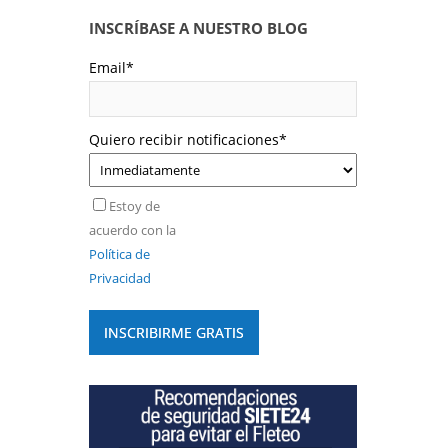
INSCRÍBASE A NUESTRO BLOG
Email
*
Quiero recibir notificaciones
*
Estoy de
acuerdo con la
Política de
Privacidad