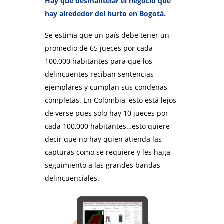
Hay que desmantelar el negocio que
hay alrededor del hurto en Bogotá.
Se estima que un país debe tener un
promedio de 65 jueces por cada
100,000 habitantes para que los
delincuentes reciban sentencias
ejemplares y cumplan sus condenas
completas. En Colombia, esto está lejos
de verse pues solo hay 10 jueces por
cada 100,000 habitantes…esto quiere
decir que no hay quien atienda las
capturas como se requiere y les haga
seguimiento a las grandes bandas
delincuenciales.