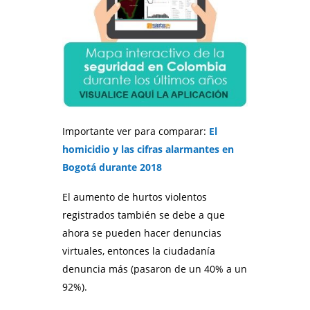
Importante ver para comparar:
El
homicidio y las cifras alarmantes en
Bogotá durante 2018
El aumento de hurtos violentos
registrados también se debe a que
ahora se pueden hacer denuncias
virtuales, entonces la ciudadanía
denuncia más (pasaron de un 40% a un
92%).