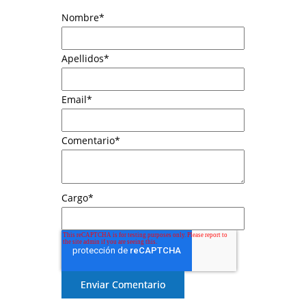
Nombre
*
Apellidos
*
Email
*
Comentario
*
Cargo
*