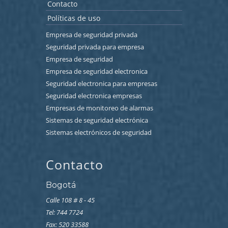
Contacto
Políticas de uso
Empresa de seguridad privada
Seguridad privada para empresa
Empresa de seguridad
Empresa de seguridad electronica
Seguridad electronica para empresas
Seguridad electronica empresas
Empresas de monitoreo de alarmas
Sistemas de seguridad electrónica
Sistemas electrónicos de seguridad
Contacto
Bogotá
Calle 108 # 8 - 45
Tel: 744 7724
Fax: 520 33588