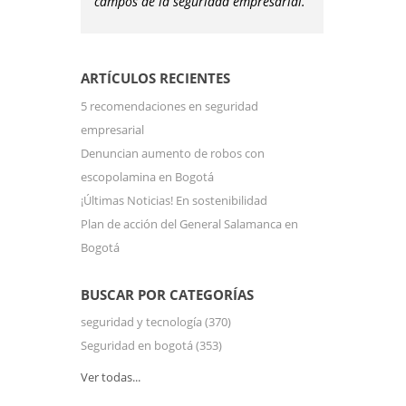
campos de la seguridad empresarial.
ARTÍCULOS RECIENTES
5 recomendaciones en seguridad
empresarial
Denuncian aumento de robos con
escopolamina en Bogotá
¡Últimas Noticias! En sostenibilidad
Plan de acción del General Salamanca en
Bogotá
BUSCAR POR CATEGORÍAS
seguridad y tecnología
(370)
Seguridad en bogotá
(353)
Ver todas...