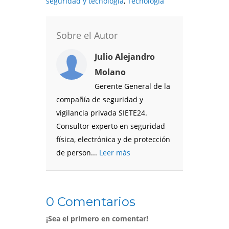
seguridad y tecnología
,
Tecnología
Sobre el Autor
Julio Alejandro
Molano
Gerente General de la
compañía de seguridad y
vigilancia privada SIETE24.
Consultor experto en seguridad
física, electrónica y de protección
de person...
Leer más
0 Comentarios
¡Sea el primero en comentar!