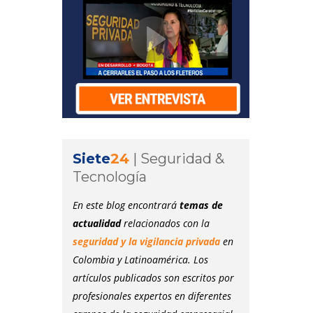
Siete
24
|
Seguridad &
Tecnología
En este blog encontrará
temas de
actualidad
relacionados con la
seguridad y la vigilancia privada
en
Colombia y Latinoamérica. Los
artículos publicados son escritos por
profesionales expertos en diferentes