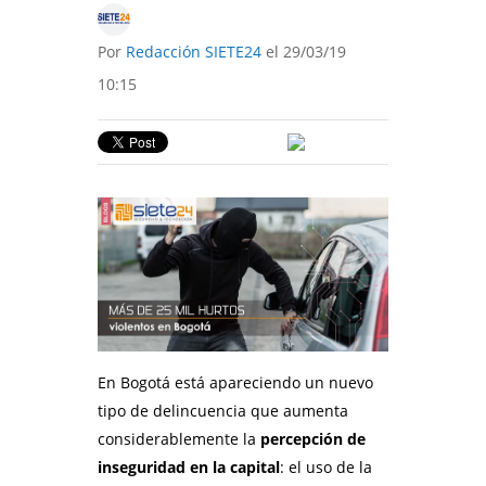
Por
Redacción SIETE24
el 29/03/19
10:15
En Bogotá está apareciendo un nuevo
tipo de delincuencia que aumenta
considerablemente la
percepción de
inseguridad en la capital
: el uso de la