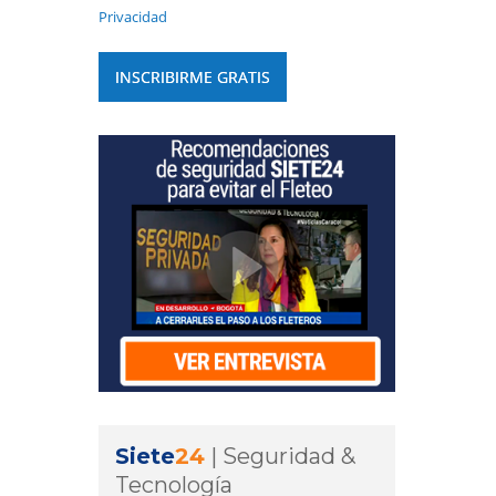
Privacidad
Siete
24
|
Seguridad &
Tecnología