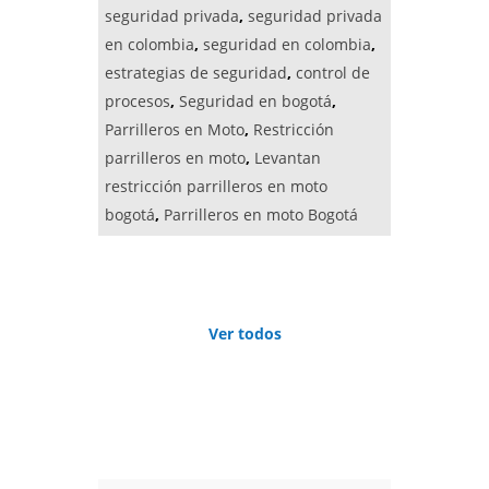
seguridad privada
,
seguridad privada
en colombia
,
seguridad en colombia
,
estrategias de seguridad
,
control de
procesos
,
Seguridad en bogotá
,
Parrilleros en Moto
,
Restricción
parrilleros en moto
,
Levantan
restricción parrilleros en moto
bogotá
,
Parrilleros en moto Bogotá
Ver todos