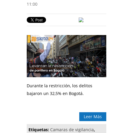
11:00
Durante la restricción, los delitos
bajaron un 32,5% en Bogotá.
Leer Más
Etiquetas:
Camaras de vigilancia
,