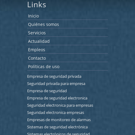
Links
Inicio
Quiénes somos
Servicios
Actualidad
Empleos
Contacto
Políticas de uso
Empresa de seguridad privada
Seguridad privada para empresa
Empresa de seguridad
Empresa de seguridad electronica
Seguridad electronica para empresas
Seguridad electronica empresas
Empresas de monitoreo de alarmas
Sistemas de seguridad electrónica
Sistemas electrónicos de seguridad