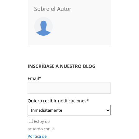
Sobre el Autor
INSCRÍBASE A NUESTRO BLOG
Email
*
Quiero recibir notificaciones
*
Estoy de
acuerdo con la
Política de