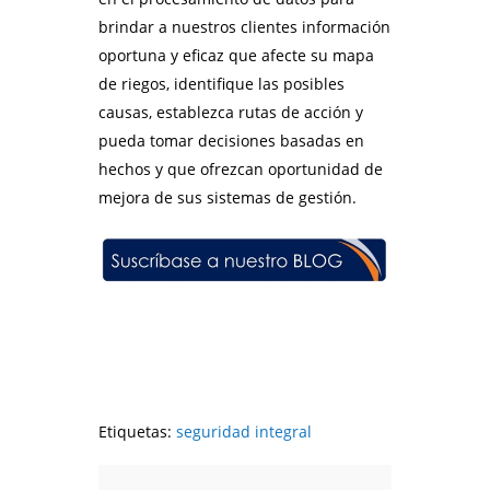
brindar a nuestros clientes información
oportuna y eficaz que afecte su mapa
de riegos, identifique las posibles
causas, establezca rutas de acción y
pueda tomar decisiones basadas en
hechos y que ofrezcan oportunidad de
mejora de sus sistemas de gestión.
Etiquetas:
seguridad integral