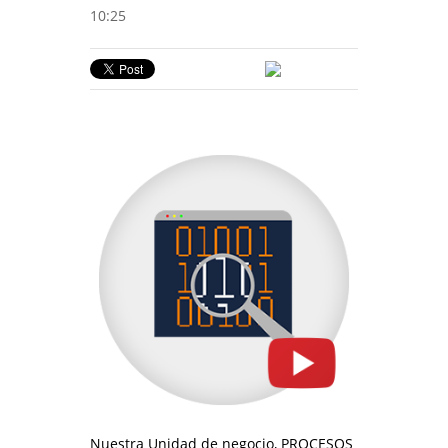
10:25
Nuestra Unidad de negocio, PROCESOS