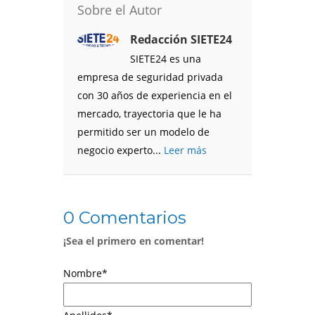
Sobre el Autor
Redacción SIETE24
SIETE24 es una
empresa de seguridad privada
con 30 años de experiencia en el
mercado, trayectoria que le ha
permitido ser un modelo de
negocio experto...
Leer más
0 Comentarios
¡Sea el primero en comentar!
Nombre
*