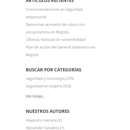
ARTÍCULOS RECIENTES
5 recomendaciones en seguridad
empresarial
Denuncian aumento de robos con
escopolamina en Bogotá
¡Últimas Noticias! En sostenibilidad
Plan de acción del General Salamanca en
Bogotá
BUSCAR POR CATEGORÍAS
seguridad y tecnología
(370)
Seguridad en bogotá
(353)
Ver todas...
NUESTROS AUTORES
Alejandro Herrera
(2)
Alexander Sanabria
(1)