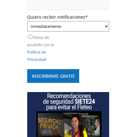
Quiero recibir notificaciones
*
Estoy de
acuerdo con la
Política de
Privacidad