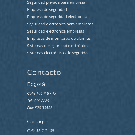
Seguridad privada para empresa
Empresa de seguridad
Empresa de seguridad electronica
Seguridad electronica para empresas
Seguridad electronica empresas
Empresas de monitoreo de alarmas
Sistemas de seguridad electrónica
Sistemas electrónicos de seguridad
Contacto
Bogotá
Calle 108 # 8 - 45
Tel: 744 7724
Fax: 520 33588
Cartagena
Calle 32 # 5 - 09