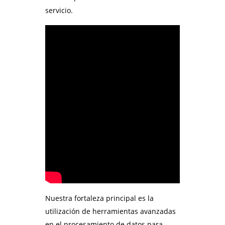
servicio.
Nuestra fortaleza principal es la
utilización de herramientas avanzadas
en el procesamiento de datos para