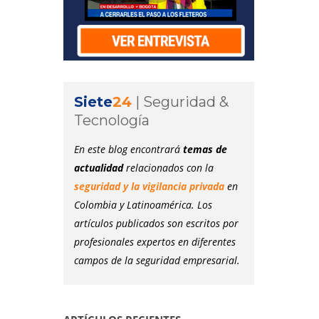
Siete
24
|
Seguridad &
Tecnología
En este blog encontrará
temas de
actualidad
relacionados con la
seguridad y la vigilancia privada
en
Colombia y Latinoamérica. Los
artículos publicados son escritos por
profesionales expertos en diferentes
campos de la seguridad empresarial.