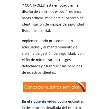
Y CONTROLES, está enfocado en el
diseño de controles específicos para
áreas críticas, mediante el proceso de
identificación de riesgos de seguridad
física e industrial.
Implementando procedimientos
adecuados y el mantenimiento del
sistema de gestión de seguridad, con
el fin de minimizar los riesgos
detectados y así reducir las pérdidas
de nuestros clientes.
En el siguiente video
podrá encontrar
la descripción detallada del nuestro