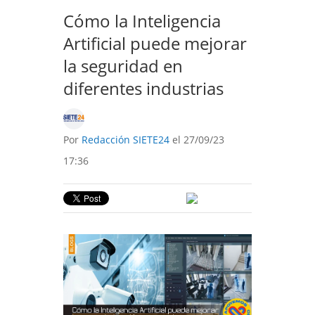
Cómo la Inteligencia
Artificial puede mejorar
la seguridad en
diferentes industrias
Por
Redacción SIETE24
el 27/09/23
17:36