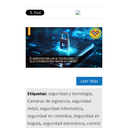
Leer Más
Etiquetas:
seguridad y tecnología
,
Camaras de vigilancia
,
seguridad
móvil
,
seguridad informatica
,
seguridad en colombia
,
Seguridad en
bogotá
,
seguridad electrónica
,
control