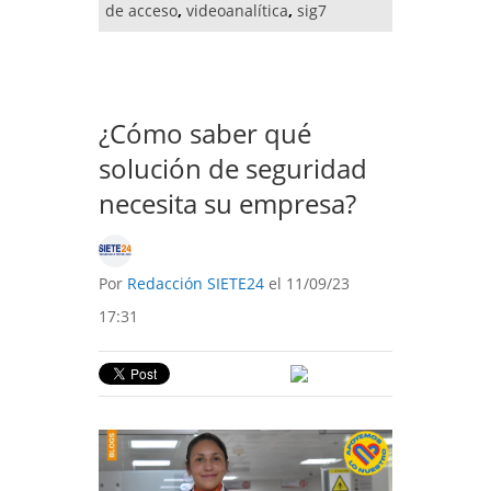
de acceso
,
videoanalítica
,
sig7
¿Cómo saber qué
solución de seguridad
necesita su empresa?
Por
Redacción SIETE24
el 11/09/23
17:31