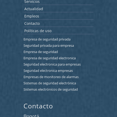
Servicios
Actualidad
Empleos
Contacto
Políticas de uso
Empresa de seguridad privada
Seguridad privada para empresa
Empresa de seguridad
Empresa de seguridad electronica
Seguridad electronica para empresas
Seguridad electronica empresas
Empresas de monitoreo de alarmas
Sistemas de seguridad electrónica
Sistemas electrónicos de seguridad
Contacto
Bogotá