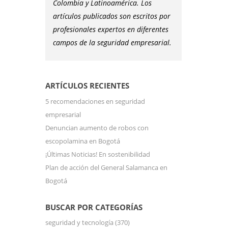
Colombia y Latinoamérica. Los
artículos publicados son escritos por
profesionales expertos en diferentes
campos de la seguridad empresarial.
ARTÍCULOS RECIENTES
5 recomendaciones en seguridad
empresarial
Denuncian aumento de robos con
escopolamina en Bogotá
¡Últimas Noticias! En sostenibilidad
Plan de acción del General Salamanca en
Bogotá
BUSCAR POR CATEGORÍAS
seguridad y tecnología
(370)