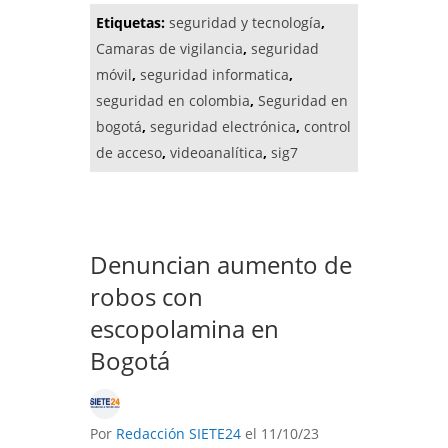
Etiquetas:
seguridad y tecnología
,
Camaras de vigilancia
,
seguridad
móvil
,
seguridad informatica
,
seguridad en colombia
,
Seguridad en
bogotá
,
seguridad electrónica
,
control
de acceso
,
videoanalítica
,
sig7
Denuncian aumento de
robos con
escopolamina en
Bogotá
Por
Redacción SIETE24
el 11/10/23