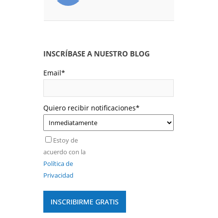
INSCRÍBASE A NUESTRO BLOG
Email
*
Quiero recibir notificaciones
*
Estoy de
acuerdo con la
Política de
Privacidad