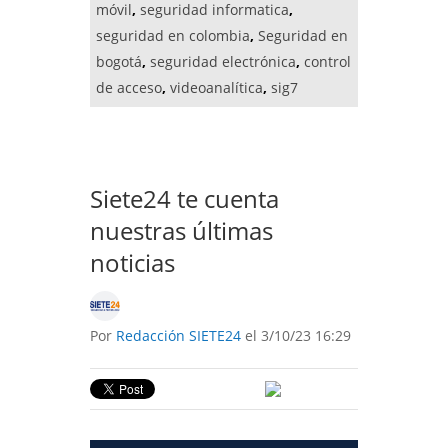
móvil
,
seguridad informatica
,
seguridad en colombia
,
Seguridad en
bogotá
,
seguridad electrónica
,
control
de acceso
,
videoanalítica
,
sig7
Siete24 te cuenta
nuestras últimas
noticias
Por
Redacción SIETE24
el 3/10/23 16:29