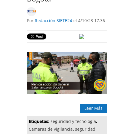
Por
Redacción SIETE24
el 4/10/23 17:36
Leer Más
Etiquetas:
seguridad y tecnología
,
Camaras de vigilancia
,
seguridad