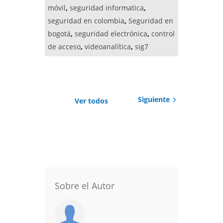
móvil
,
seguridad informatica
,
seguridad en colombia
,
Seguridad en
bogotá
,
seguridad electrónica
,
control
de acceso
,
videoanalítica
,
sig7
Siguiente
Ver todos
Sobre el Autor