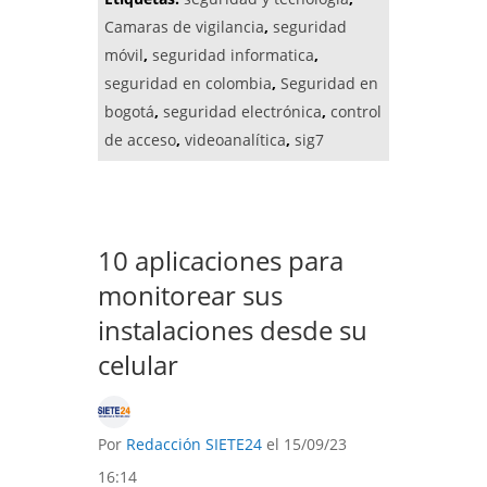
Camaras de vigilancia
,
seguridad
móvil
,
seguridad informatica
,
seguridad en colombia
,
Seguridad en
bogotá
,
seguridad electrónica
,
control
de acceso
,
videoanalítica
,
sig7
10 aplicaciones para
monitorear sus
instalaciones desde su
celular
Por
Redacción SIETE24
el 15/09/23
16:14