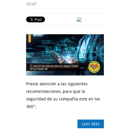
10:47
Preste atención a las siguientes
recomendaciones, para que la
seguridad de su compañía este en los
360°:
Leer Más