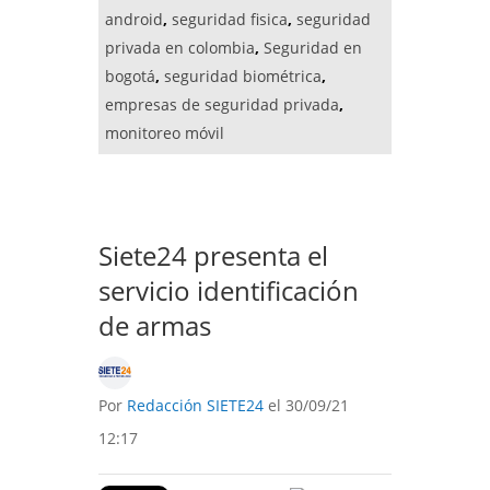
android
,
seguridad fisica
,
seguridad
privada en colombia
,
Seguridad en
bogotá
,
seguridad biométrica
,
empresas de seguridad privada
,
monitoreo móvil
Siete24 presenta el
servicio identificación
de armas
Por
Redacción SIETE24
el 30/09/21
12:17