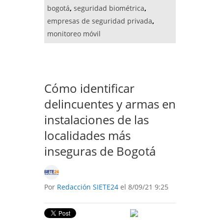
bogotá
,
seguridad biométrica
,
empresas de seguridad privada
,
monitoreo móvil
Cómo identificar
delincuentes y armas en
instalaciones de las
localidades más
inseguras de Bogotá
Por
Redacción SIETE24
el 8/09/21 9:25