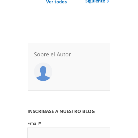
Siguiente
Ver todos
Sobre el Autor
INSCRÍBASE A NUESTRO BLOG
Email
*