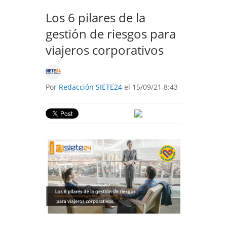
Los 6 pilares de la
gestión de riesgos para
viajeros corporativos
Por
Redacción SIETE24
el 15/09/21 8:43