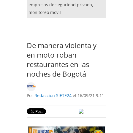
empresas de seguridad privada
,
monitoreo móvil
De manera violenta y
en moto roban
restaurantes en las
noches de Bogotá
Por
Redacción SIETE24
el 16/09/21 9:11