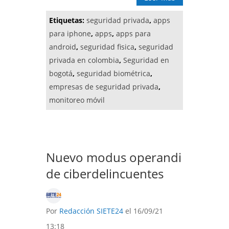
Etiquetas:
seguridad privada
,
apps
para iphone
,
apps
,
apps para
android
,
seguridad fisica
,
seguridad
privada en colombia
,
Seguridad en
bogotá
,
seguridad biométrica
,
empresas de seguridad privada
,
monitoreo móvil
Nuevo modus operandi
de ciberdelincuentes
Por
Redacción SIETE24
el 16/09/21
13:18