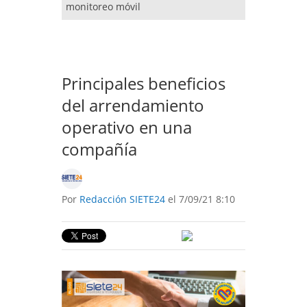
monitoreo móvil
Principales beneficios
del arrendamiento
operativo en una
compañía
Por
Redacción SIETE24
el 7/09/21 8:10