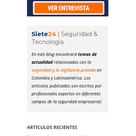
Siete
24
|
Seguridad &
Tecnología
En este blog encontrará
temas de
actualidad
relacionados con la
seguridad y la vigilancia privada
en
Colombia y Latinoamérica. Los
artículos publicados son escritos por
profesionales expertos en diferentes
campos de la seguridad empresarial.
ARTÍCULOS RECIENTES