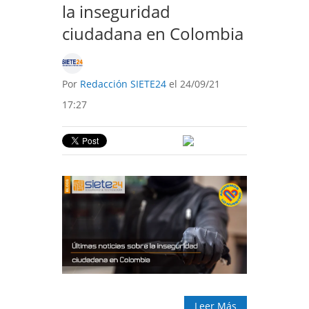
la inseguridad
ciudadana en Colombia
Por
Redacción SIETE24
el 24/09/21
17:27
Leer Más