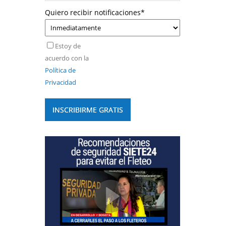
Quiero recibir notificaciones
*
Estoy de
acuerdo con la
Política de
Privacidad