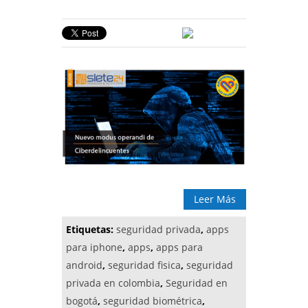
Leer Más
Etiquetas:
seguridad privada
,
apps
para iphone
,
apps
,
apps para
android
,
seguridad fisica
,
seguridad
privada en colombia
,
Seguridad en
bogotá
,
seguridad biométrica
,