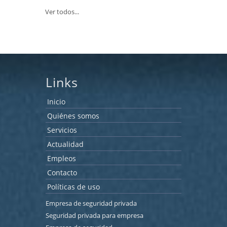
Ver todos...
Links
Inicio
Quiénes somos
Servicios
Actualidad
Empleos
Contacto
Políticas de uso
Empresa de seguridad privada
Seguridad privada para empresa