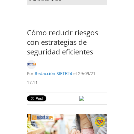
Cómo reducir riesgos
con estrategias de
seguridad eficientes
Por
Redacción SIETE24
el 29/09/21
17:11