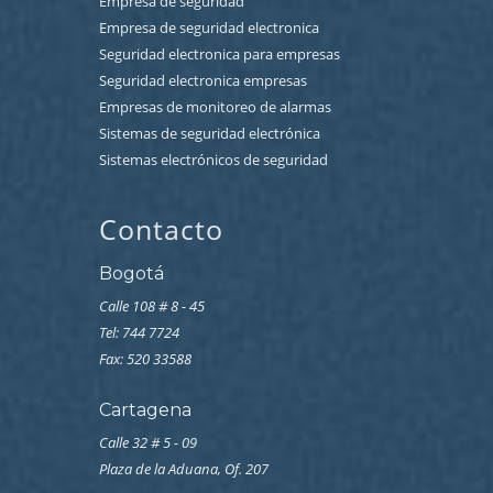
Empresa de seguridad
Empresa de seguridad electronica
Seguridad electronica para empresas
Seguridad electronica empresas
Empresas de monitoreo de alarmas
Sistemas de seguridad electrónica
Sistemas electrónicos de seguridad
Contacto
Bogotá
Calle 108 # 8 - 45
Tel: 744 7724
Fax: 520 33588
Cartagena
Calle 32 # 5 - 09
Plaza de la Aduana, Of. 207