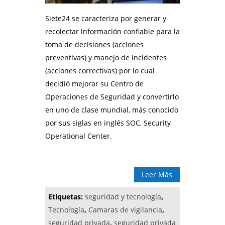
Siete24 se caracteriza por generar y
recolectar información confiable para la
toma de decisiones (acciones
preventivas) y manejo de incidentes
(acciones correctivas) por lo cual
decidió mejorar su Centro de
Operaciones de Seguridad y convertirlo
en uno de clase mundial, más conocido
por sus siglas en inglés SOC, Security
Operational Center.
Leer Más
Etiquetas:
seguridad y tecnología
,
Tecnología
,
Camaras de vigilancia
,
seguridad privada
,
seguridad privada