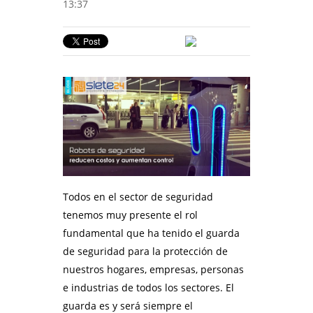
13:37
Todos en el sector de seguridad
tenemos muy presente el rol
fundamental que ha tenido el guarda
de seguridad para la protección de
nuestros hogares, empresas, personas
e industrias de todos los sectores. El
guarda es y será siempre el