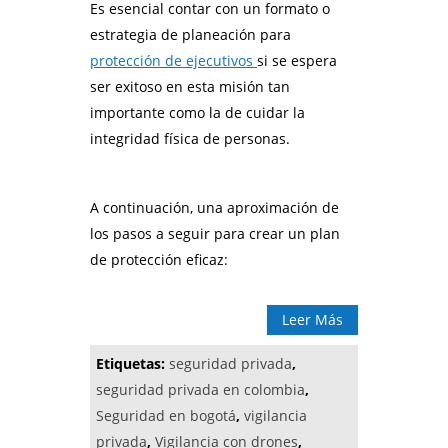
Es esencial contar con un formato o
estrategia de planeación para
protección de ejecutivos
si se espera
ser exitoso en esta misión tan
importante como la de cuidar la
integridad física de personas.
A continuación, una aproximación de
los pasos a seguir para crear un plan
de protección eficaz:
Leer Más
Etiquetas:
seguridad privada
,
seguridad privada en colombia
,
Seguridad en bogotá
,
vigilancia
privada
,
Vigilancia con drones
,