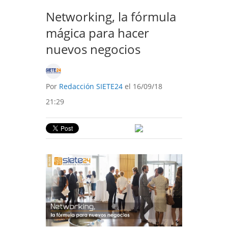
Networking, la fórmula
mágica para hacer
nuevos negocios
Por
Redacción SIETE24
el 16/09/18
21:29