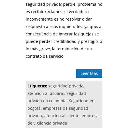
seguridad privada; pero el problema no
es recibir reclamos, el verdadero
inconveniente es no resolver o dar
respuesta a esas inquietudes, ya que, a
consecuencia de ignorar las quejas se
puede perder credibilidad y prestigio, o
lo más grave, la terminación de un
contrato de servicio.
Leer Más
Etiquetas:
seguridad privada
,
atencion al usuario
,
seguridad
privada en colombia
,
Seguridad en
bogotá
,
empresas de seguridad
privada
,
atención al cliente
,
empresas
de vigilancia privada