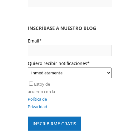
INSCRÍBASE A NUESTRO BLOG
Email
*
Quiero recibir notificaciones
*
Estoy de
acuerdo con la
Política de
Privacidad