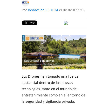
Por
Redacción SIETE24
el 8/10/18 11:18
Los Drones han tomado una fuerza
sustancial dentro de las nuevas
tecnologías, tanto en el mundo del
entretenimiento como en el entorno de
la seguridad y vigilancia privada.