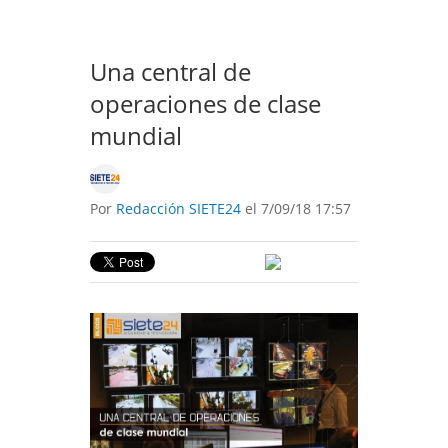
Una central de
operaciones de clase
mundial
Por
Redacción SIETE24
el 7/09/18 17:57