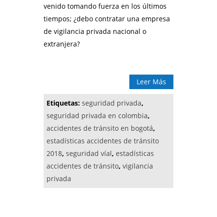
venido tomando fuerza en los últimos
tiempos; ¿debo contratar una empresa
de vigilancia privada nacional o
extranjera?
Leer Más
Etiquetas:
seguridad privada
,
seguridad privada en colombia
,
accidentes de tránsito en bogotá
,
estadísticas accidentes de tránsito
2018
,
seguridad víal
,
estadísticas
accidentes de tránsito
,
vigilancia
privada