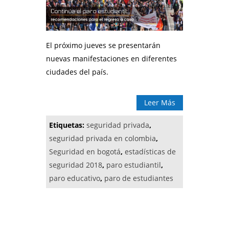
El próximo jueves se presentarán
nuevas manifestaciones en diferentes
ciudades del país.
Leer Más
Etiquetas:
seguridad privada
,
seguridad privada en colombia
,
Seguridad en bogotá
,
estadísticas de
seguridad 2018
,
paro estudiantil
,
paro educativo
,
paro de estudiantes