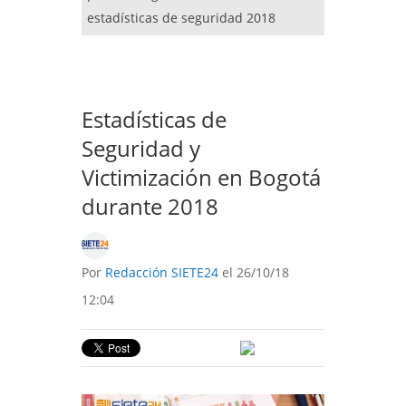
estadísticas de seguridad 2018
Estadísticas de
Seguridad y
Victimización en Bogotá
durante 2018
Por
Redacción SIETE24
el 26/10/18
12:04