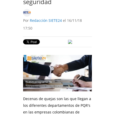
seguridad
Por
Redacción SIETE24
el 16/11/18
17:50
Decenas de quejas son las que llegan a
los diferentes departamentos de PQR's
en las empresas colombianas de