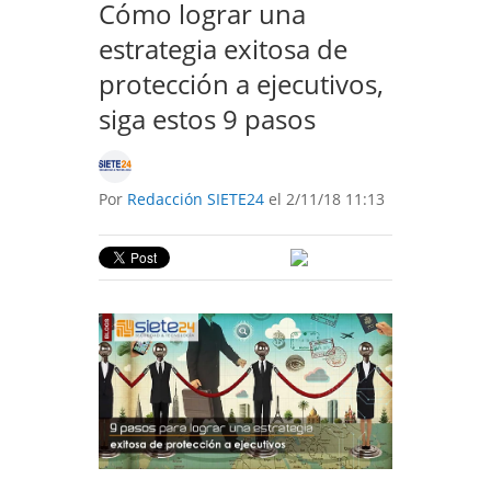
Cómo lograr una
estrategia exitosa de
protección a ejecutivos,
siga estos 9 pasos
Por
Redacción SIETE24
el 2/11/18 11:13