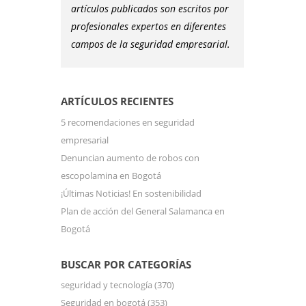
artículos publicados son escritos por
profesionales expertos en diferentes
campos de la seguridad empresarial.
ARTÍCULOS RECIENTES
5 recomendaciones en seguridad
empresarial
Denuncian aumento de robos con
escopolamina en Bogotá
¡Últimas Noticias! En sostenibilidad
Plan de acción del General Salamanca en
Bogotá
BUSCAR POR CATEGORÍAS
seguridad y tecnología
(370)
Seguridad en bogotá
(353)