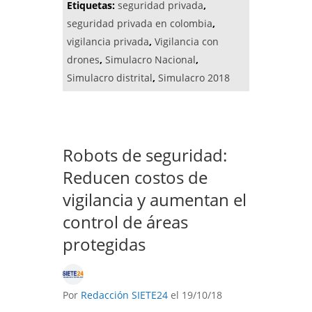
Etiquetas:
seguridad privada
,
seguridad privada en colombia
,
vigilancia privada
,
Vigilancia con
drones
,
Simulacro Nacional
,
Simulacro distrital
,
Simulacro 2018
Robots de seguridad:
Reducen costos de
vigilancia y aumentan el
control de áreas
protegidas
Por
Redacción SIETE24
el 19/10/18