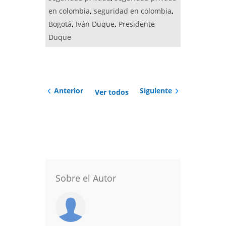
en colombia
,
seguridad en colombia
,
Bogotá
,
Iván Duque
,
Presidente
Duque
Anterior
Siguiente
Ver todos
Sobre el Autor