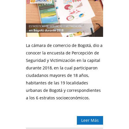
La cámara de comercio de Bogotá, dio a
conocer la encuesta de Percepción de
Seguridad y Victimización en la capital
durante 2018, en la cual participaron
ciudadanos mayores de 18 años,
habitantes de las 19 localidades
urbanas de Bogotá y correspondientes
a los 6 estratos socioeconómicos.
Leer Más