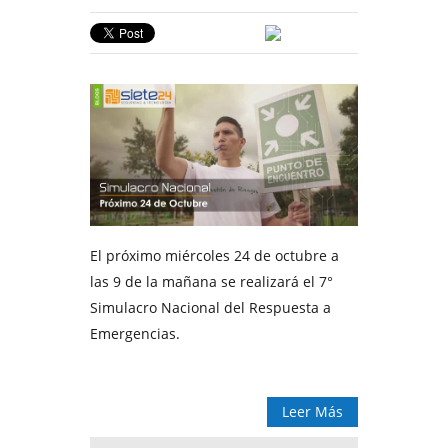
El próximo miércoles 24 de octubre a
las 9 de la mañana se realizará el 7°
Simulacro Nacional del Respuesta a
Emergencias.
Leer Más