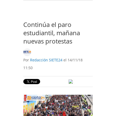
Continúa el paro
estudiantil, mañana
nuevas protestas
Por
Redacción SIETE24
el 14/11/18
11:50