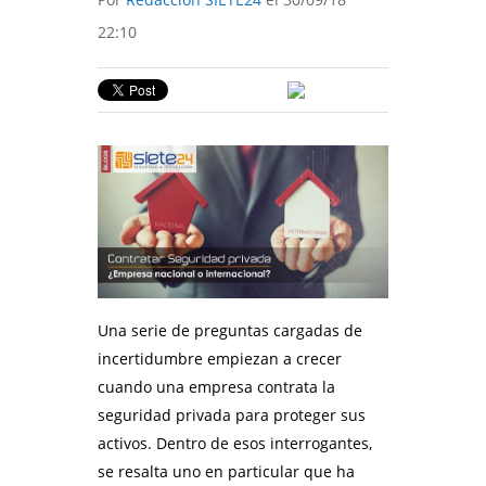
22:10
Una serie de preguntas cargadas de
incertidumbre empiezan a crecer
cuando una empresa contrata la
seguridad privada para proteger sus
activos. Dentro de esos interrogantes,
se resalta uno en particular que ha