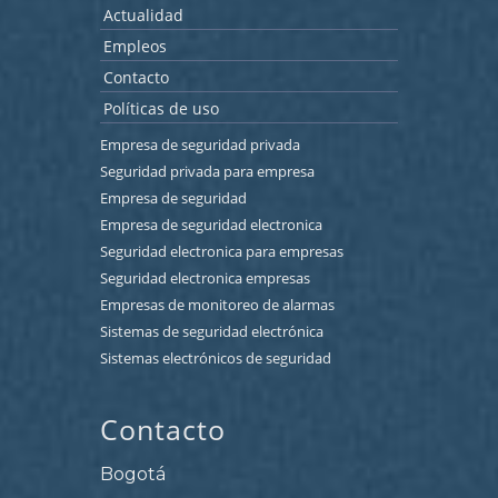
Actualidad
Empleos
Contacto
Políticas de uso
Empresa de seguridad privada
Seguridad privada para empresa
Empresa de seguridad
Empresa de seguridad electronica
Seguridad electronica para empresas
Seguridad electronica empresas
Empresas de monitoreo de alarmas
Sistemas de seguridad electrónica
Sistemas electrónicos de seguridad
Contacto
Bogotá