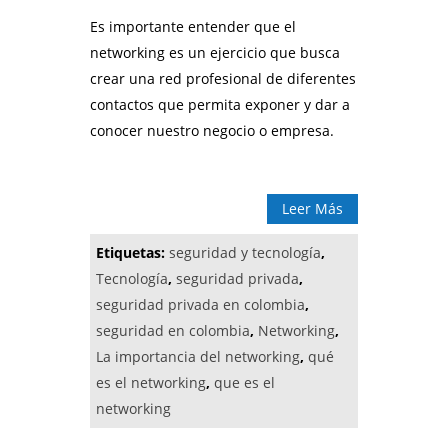
Es importante entender que el
networking es un ejercicio que busca
crear una red profesional de diferentes
contactos que permita exponer y dar a
conocer nuestro negocio o empresa.
Leer Más
Etiquetas:
seguridad y tecnología
,
Tecnología
,
seguridad privada
,
seguridad privada en colombia
,
seguridad en colombia
,
Networking
,
La importancia del networking
,
qué
es el networking
,
que es el
networking