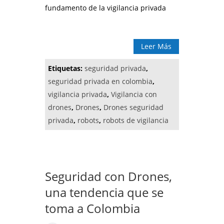
fundamento de la vigilancia privada
Leer Más
Etiquetas:
seguridad privada
,
seguridad privada en colombia
,
vigilancia privada
,
Vigilancia con
drones
,
Drones
,
Drones seguridad
privada
,
robots
,
robots de vigilancia
Seguridad con Drones,
una tendencia que se
toma a Colombia