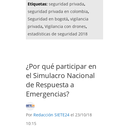
Etiquetas:
seguridad privada
,
seguridad privada en colombia
,
Seguridad en bogotá
,
vigilancia
privada
,
Vigilancia con drones
,
estadísticas de seguridad 2018
¿Por qué participar en
el Simulacro Nacional
de Respuesta a
Emergencias?
Por
Redacción SIETE24
el 23/10/18
10:15